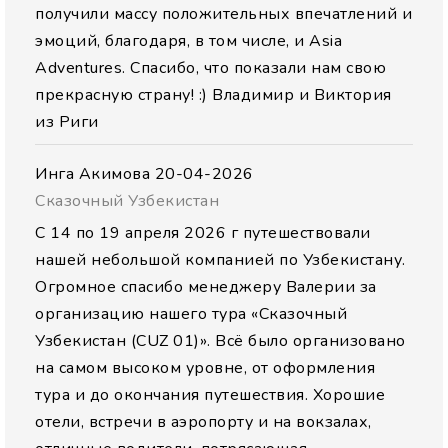
получили массу положительных впечатлений и
эмоций, благодаря, в том числе, и Asia
Adventures. Спасибо, что показали нам свою
прекрасную страну! :) Владимир и Виктория
из Риги
Инга Акимова
20-04-2026
Сказочный Узбекистан
С 14 по 19 апреля 2026 г путешествовали
нашей небольшой компанией по Узбекистану.
Огромное спасибо менеджеру Валерии за
организацию нашего тура «Сказочный
Узбекистан (CUZ 01)». Всё было организовано
на самом высоком уровне, от оформления
тура и до окончания путешествия. Хорошие
отели, встречи в аэропорту и на вокзалах,