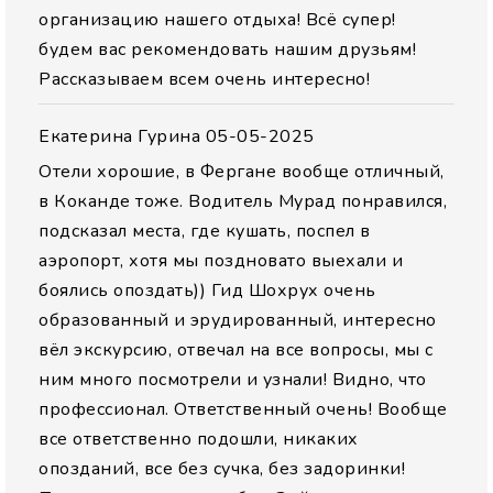
организацию нашего отдыха! Всё супер!
будем вас рекомендовать нашим друзьям!
Рассказываем всем очень интересно!
Екатерина Гурина
05-05-2025
Отели хорошие, в Фергане вообще отличный,
в Коканде тоже. Водитель Мурад понравился,
подсказал места, где кушать, поспел в
аэропорт, хотя мы поздновато выехали и
боялись опоздать)) Гид Шохрух очень
образованный и эрудированный, интересно
вёл экскурсию, отвечал на все вопросы, мы с
ним много посмотрели и узнали! Видно, что
профессионал. Ответственный очень! Вообще
все ответственно подошли, никаких
опозданий, все без сучка, без задоринки!