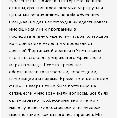
турагентства. Поискав в интернете, почитав
отзывы, сравнив предлагаемые маршруты и
цены, мы остановились на Asia Adventures.
Специально для нас сотрудники адаптировали
имеющиеся у них программы в
последовательную «цепочку» туров, благодаря
которой за две недели мы проехали от
зеленой Ферганской долины и Чимганских
гор на востоке до умирающего Аральского
моря на западе. Все это время нас
обеспечивали трансферами, переездами,
гостиницами и гидами. Кроме, того менеджер
фирмы Валерия тоже была постоянно на
связи, если у нас возникали вопросы. Все было
организовано профессионально и четко -
наше путешествие состоялось и получилось
именно таким, как мы его планировали. Мы