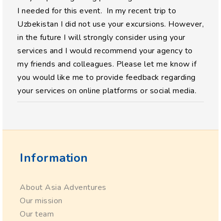
I needed for this event. In my recent trip to
Uzbekistan I did not use your excursions. However,
in the future I will strongly consider using your
services and I would recommend your agency to
my friends and colleagues. Please let me know if
you would like me to provide feedback regarding
your services on online platforms or social media.
Information
About Asia Adventures
Our mission
Our team