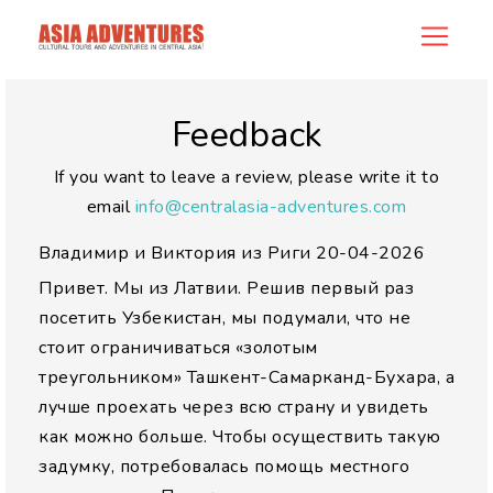
allreview
Feedback
If you want to leave a review, please write it to
email
info@centralasia-adventures.com
Владимир и Виктория из Риги
20-04-2026
Привет. Мы из Латвии. Решив первый раз
посетить Узбекистан, мы подумали, что не
стоит ограничиваться «золотым
треугольником» Ташкент-Самарканд-Бухара, а
лучше проехать через всю страну и увидеть
как можно больше. Чтобы осуществить такую
задумку, потребовалась помощь местного