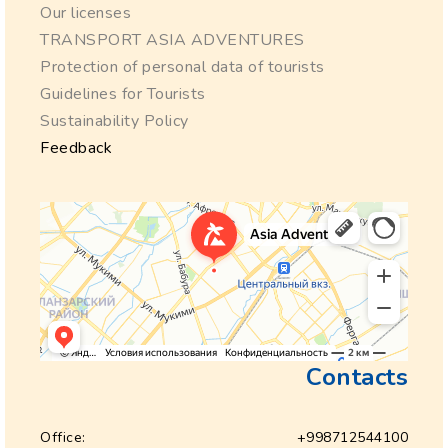
Our licenses
TRANSPORT ASIA ADVENTURES
Protection of personal data of tourists
Guidelines for Tourists
Sustainability Policy
Feedback
Contacts
Office:
+998712544100