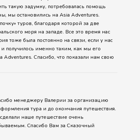
ить такую задумку, потребовалась помощь
ы, мы остановились на Asia Adventures.
чку» туров, благодаря которой за две
льского моря на западе. Все это время нас
я тоже была постоянно на связи, если у нас
 и получилось именно таким, как мы его
 Adventures. Спасибо, что показали нам свою
пасибо менеджеру Валерии за организацию
оформления тура и до окончания путешествия.
 сделали наше путешествие очень
бываемым. Спасибо Вам за Сказочный