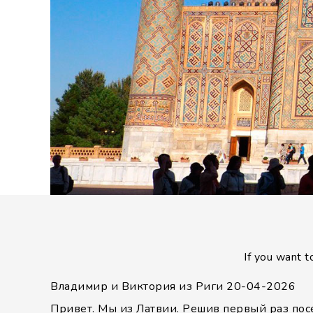
If you want t
Владимир и Виктория из Риги
20-04-2026
Привет. Мы из Латвии. Решив первый раз посе