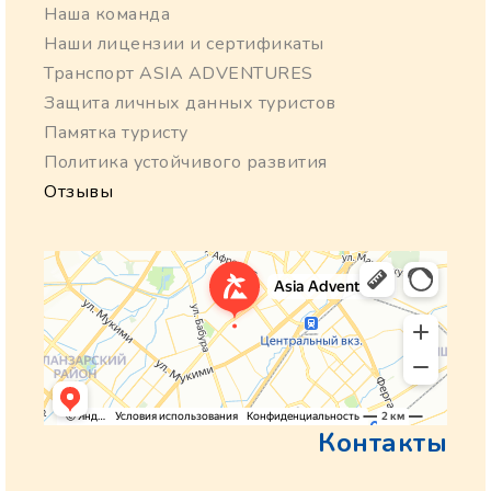
Наша команда
Наши лицензии и сертификаты
Транспорт ASIA ADVENTURES
Защита личных данных туристов
Памятка туристу
Политика устойчивого развития
Отзывы
Контакты