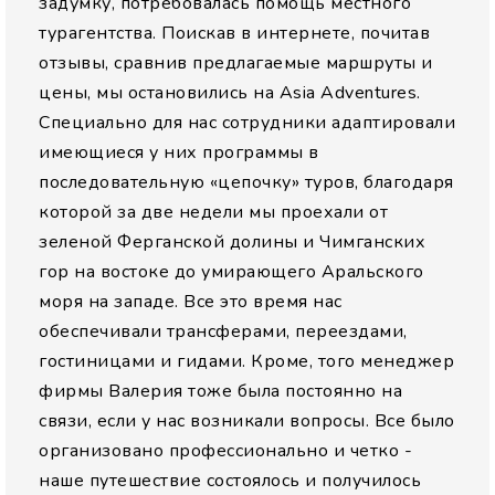
задумку, потребовалась помощь местного
турагентства. Поискав в интернете, почитав
отзывы, сравнив предлагаемые маршруты и
цены, мы остановились на Asia Adventures.
Специально для нас сотрудники адаптировали
имеющиеся у них программы в
последовательную «цепочку» туров, благодаря
которой за две недели мы проехали от
зеленой Ферганской долины и Чимганских
гор на востоке до умирающего Аральского
моря на западе. Все это время нас
обеспечивали трансферами, переездами,
гостиницами и гидами. Кроме, того менеджер
фирмы Валерия тоже была постоянно на
связи, если у нас возникали вопросы. Все было
организовано профессионально и четко -
наше путешествие состоялось и получилось