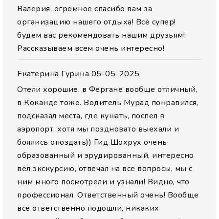
Валерия, огромное спасибо вам за
организацию нашего отдыха! Всё супер!
будем вас рекомендовать нашим друзьям!
Рассказываем всем очень интересно!
Екатерина Гурина
05-05-2025
Отели хорошие, в Фергане вообще отличный,
в Коканде тоже. Водитель Мурад понравился,
подсказал места, где кушать, поспел в
аэропорт, хотя мы поздновато выехали и
боялись опоздать)) Гид Шохрух очень
образованный и эрудированный, интересно
вёл экскурсию, отвечал на все вопросы, мы с
ним много посмотрели и узнали! Видно, что
профессионал. Ответственный очень! Вообще
все ответственно подошли, никаких