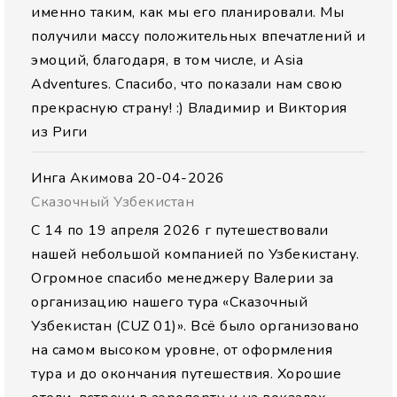
именно таким, как мы его планировали. Мы
получили массу положительных впечатлений и
эмоций, благодаря, в том числе, и Asia
Adventures. Спасибо, что показали нам свою
прекрасную страну! :) Владимир и Виктория
из Риги
Инга Акимова
20-04-2026
Сказочный Узбекистан
С 14 по 19 апреля 2026 г путешествовали
нашей небольшой компанией по Узбекистану.
Огромное спасибо менеджеру Валерии за
организацию нашего тура «Сказочный
Узбекистан (CUZ 01)». Всё было организовано
на самом высоком уровне, от оформления
тура и до окончания путешествия. Хорошие