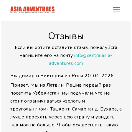
allreview
Отзывы
Если вы хотите оставить отзыв, пожалуйста
напишите его на почту
info@centralasia-
adventures.com
Владимир и Виктория из Риги
20-04-2026
Привет. Мы из Латвии. Решив первый раз
посетить Узбекистан, мы подумали, что не
стоит ограничиваться «золотым
треугольником» Ташкент-Самарканд-Бухара, а
лучше проехать через всю страну и увидеть
как можно больше. Чтобы осуществить такую