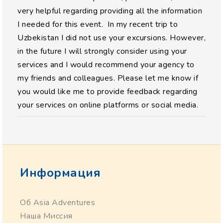
very helpful regarding providing all the information
I needed for this event. In my recent trip to
Uzbekistan I did not use your excursions. However,
in the future I will strongly consider using your
services and I would recommend your agency to
my friends and colleagues. Please let me know if
you would like me to provide feedback regarding
your services on online platforms or social media.
Информация
Об Asia Adventures
Наша Миссия