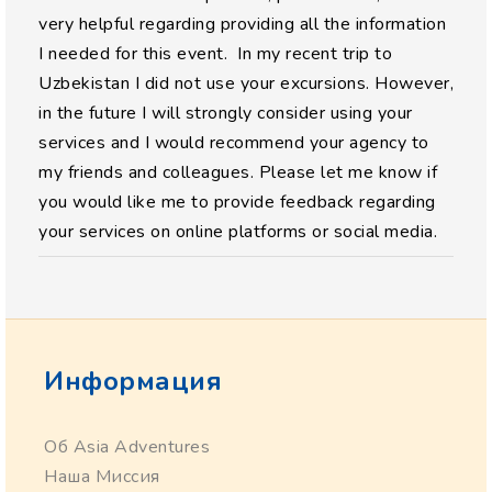
very helpful regarding providing all the information
I needed for this event. In my recent trip to
Uzbekistan I did not use your excursions. However,
in the future I will strongly consider using your
services and I would recommend your agency to
my friends and colleagues. Please let me know if
you would like me to provide feedback regarding
your services on online platforms or social media.
Информация
Об Asia Adventures
Наша Миссия