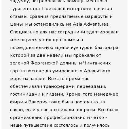
задумку, потребовалась помощь местного
турагентства. Поискав в интернете, почитав
отзывы, сравнив предлагаемые маршруты и
цены, мы остановились на Asia Adventures.
Специально для нас сотрудники адаптировали
имеющиеся у них программы в
последовательную «цепочку» туров, благодаря
которой за две недели мы проехали от
зеленой Ферганской долины и Чимганских
гор на востоке до умирающего Аральского
моря на западе. Все это время нас
обеспечивали трансферами, переездами,
гостиницами и гидами. Кроме, того менеджер
фирмы Валерия тоже была постоянно на
связи, если у нас возникали вопросы. Все было
организовано профессионально и четко -
наше путешествие состоялось и получилось