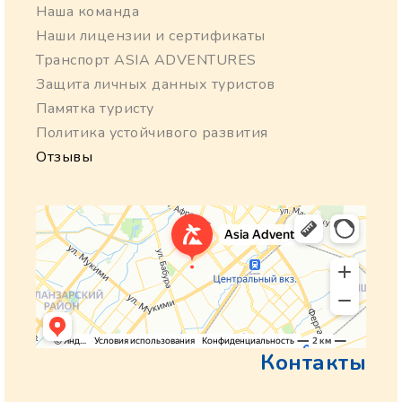
Наша команда
Наши лицензии и сертификаты
Транспорт ASIA ADVENTURES
Защита личных данных туристов
Памятка туристу
Политика устойчивого развития
Отзывы
Контакты