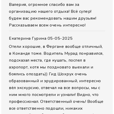
Валерия, огромное спасибо вам за
организацию нашего отдыха! Всё супер!
будем вас рекомендовать нашим друзьям!
Рассказываем всем очень интересно!
Екатерина Гурина
05-05-2025
Отели хорошие, в Фергане вообще отличный,
в Коканде тоже. Водитель Мурад понравился,
подсказал места, где кушать, поспел в
аэропорт, хотя мы поздновато выехали и
боялись опоздать)) Гид Шохрух очень
образованный и эрудированный, интересно
вёл экскурсию, отвечал на все вопросы, мы с
ним много посмотрели и узнали! Видно, что
профессионал. Ответственный очень! Вообще
все ответственно подошли, никаких