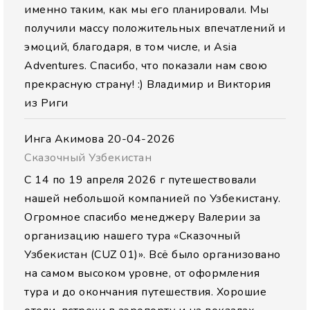
именно таким, как мы его планировали. Мы
получили массу положительных впечатлений и
эмоций, благодаря, в том числе, и Asia
Adventures. Спасибо, что показали нам свою
прекрасную страну! :) Владимир и Виктория
из Риги
Инга Акимова
20-04-2026
Сказочный Узбекистан
С 14 по 19 апреля 2026 г путешествовали
нашей небольшой компанией по Узбекистану.
Огромное спасибо менеджеру Валерии за
организацию нашего тура «Сказочный
Узбекистан (CUZ 01)». Всё было организовано
на самом высоком уровне, от оформления
тура и до окончания путешествия. Хорошие