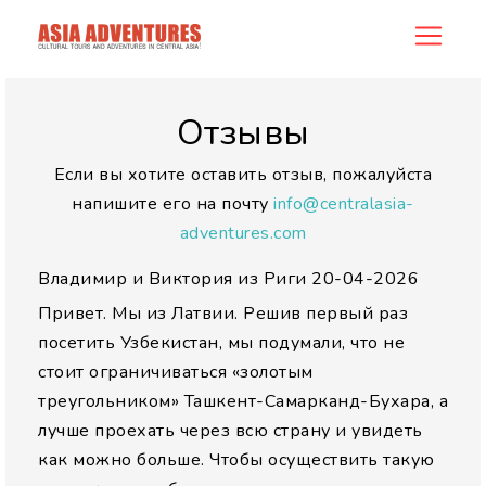
allreview
Отзывы
Если вы хотите оставить отзыв, пожалуйста
напишите его на почту
info@centralasia-
adventures.com
Владимир и Виктория из Риги
20-04-2026
Привет. Мы из Латвии. Решив первый раз
посетить Узбекистан, мы подумали, что не
стоит ограничиваться «золотым
треугольником» Ташкент-Самарканд-Бухара, а
лучше проехать через всю страну и увидеть
как можно больше. Чтобы осуществить такую