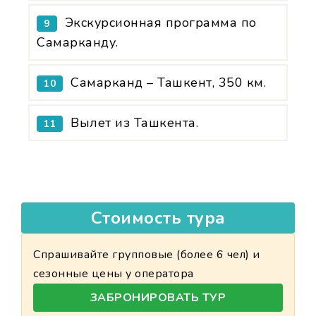
Экскурсионная программа по
9
Самарканду.
Самарканд – Ташкент, 350 км.
10
Вылет из Ташкента.
11
Стоимость тура
Спрашивайте групповые (более 6 чел) и
сезонные цены у оператора
ЗАБРОНИРОВАТЬ ТУР