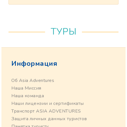
ТУРЫ
Информация
Об Asia Adventures
Наша Миссия
Наша команда
Наши лицензии и сертификаты
Транспорт ASIA ADVENTURES
Защита личных данных туристов
Памятка туристу