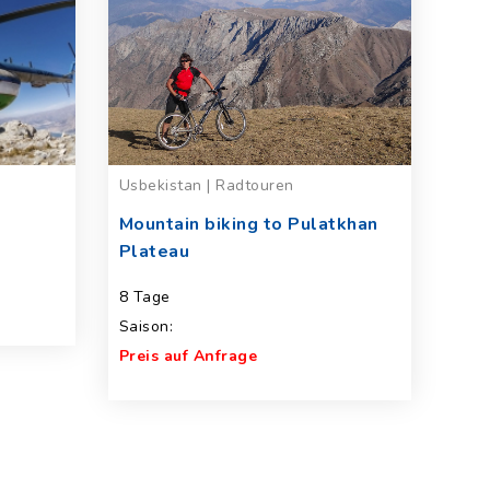
Usbekistan | Radtouren
Mountain biking to Pulatkhan
Plateau
8 Tage
Saison:
Preis auf Anfrage