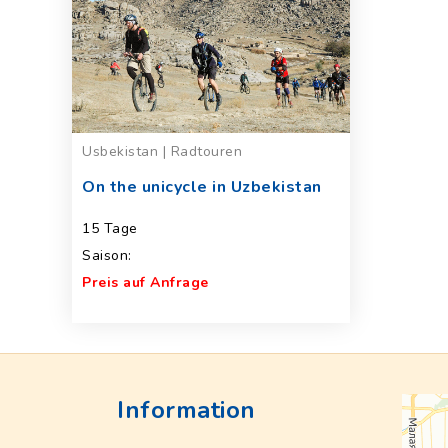
Usbekistan | Radtouren
On the unicycle in Uzbekistan
15 Tage
Saison:
Preis auf Anfrage
Information