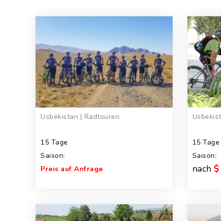
Usbekistan | Radtouren
Usbekist
15 Tage
15 Tage
Saison:
Saison:
nach
$
Preis auf Anfrage