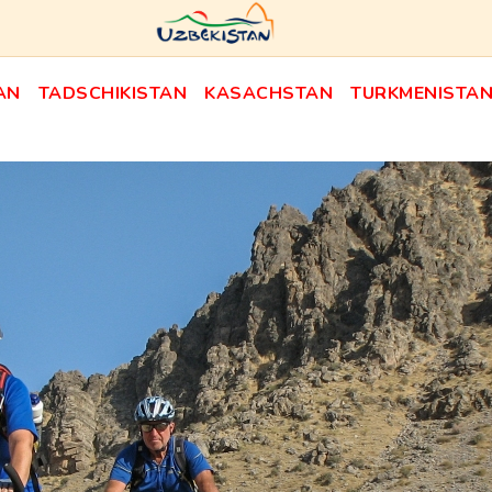
AN
TADSCHIKISTAN
KASACHSTAN
TURKMENISTA