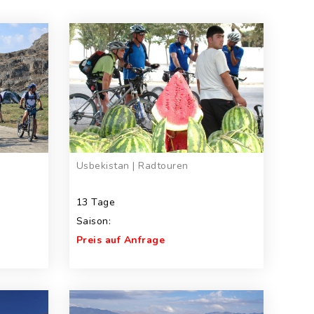
Usbekistan | Radtouren
13 Tage
Saison:
Preis auf Anfrage