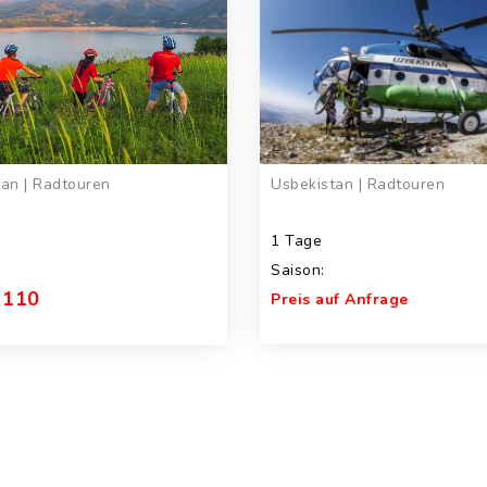
Usbekistan | Radtouren
an | Radtouren
1 Tage
Saison:
 110
Preis auf Anfrage