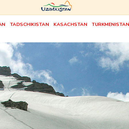
AN
TADSCHIKISTAN
KASACHSTAN
TURKMENISTA