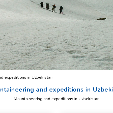
d expeditions in Uzbekistan
taineering and expeditions in Uzbek
Mountaineering and expeditions in Uzbekistan