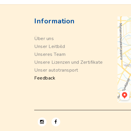
Information
Über uns
Unser Leitbild
Unseres Team
Unsere Lizenzen und Zertifikate
Unser autotransport
Feedback