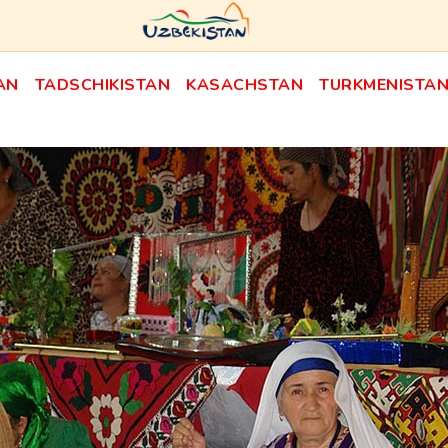
AN
TADSCHIKISTAN
KASACHSTAN
TURKMENISTA