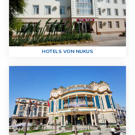
HOTELS VON NUKUS