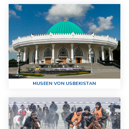
MUSEEN VON USBEKISTAN