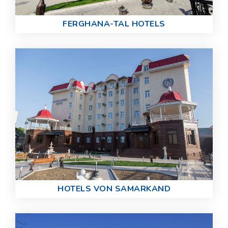
FERGHANA-TAL HOTELS
HOTELS VON SAMARKAND