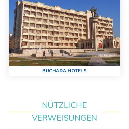
BUCHARA HOTELS
NÜTZLICHE
VERWEISUNGEN