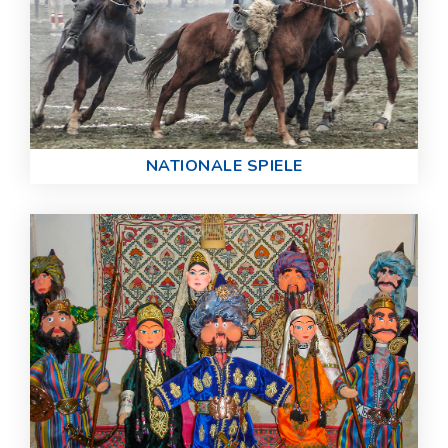
NATIONALE SPIELE