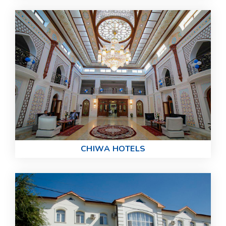
CHIWA HOTELS