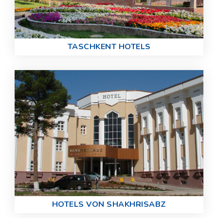
TASCHKENT HOTELS
HOTELS VON SHAKHRISABZ