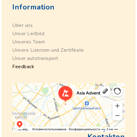
Information
Über uns
Unser Leitbild
Unseres Team
Unsere Lizenzen und Zertifikate
Unser autotransport
Feedback
Kontakten