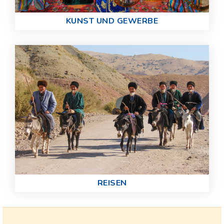
KUNST UND GEWERBE
REISEN