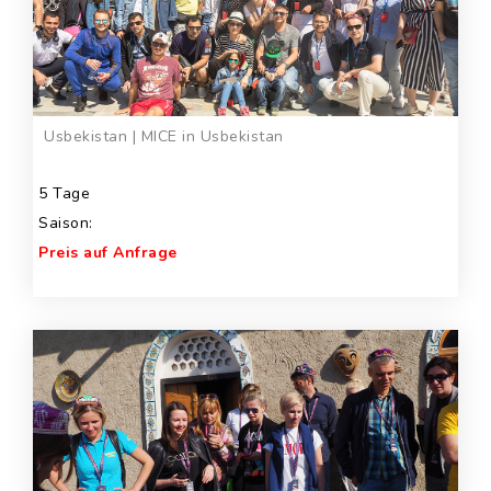
Usbekistan | MICE in Usbekistan
5 Tage
Saison:
Preis auf Anfrage