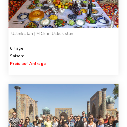
Usbekistan | MICE in Usbekistan
6 Tage
Saison:
Preis auf Anfrage