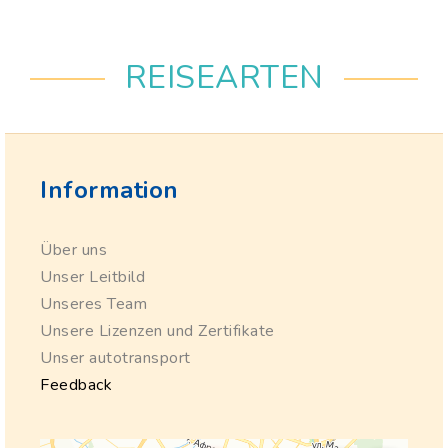
REISEARTEN
Information
Über uns
Unser Leitbild
Unseres Team
Unsere Lizenzen und Zertifikate
Unser autotransport
Feedback