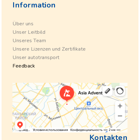
Information
Über uns
Unser Leitbild
Unseres Team
Unsere Lizenzen und Zertifikate
Unser autotransport
Feedback
Kontakten