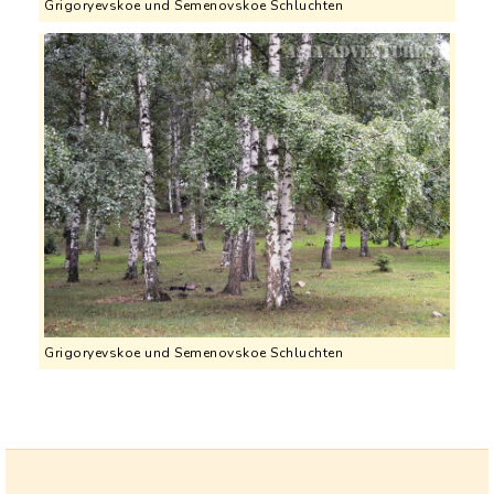
Grigoryevskoe und Semenovskoe Schluchten
Grigoryevskoe und Semenovskoe Schluchten