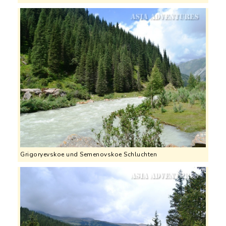
Grigoryevskoe und Semenovskoe Schluchten