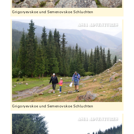
Grigoryevskoe und Semenovskoe Schluchten
Grigoryevskoe und Semenovskoe Schluchten