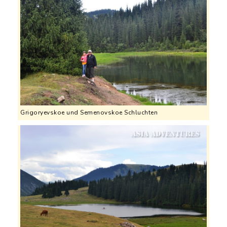
Grigoryevskoe und Semenovskoe Schluchten