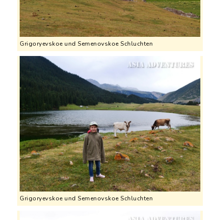
Grigoryevskoe und Semenovskoe Schluchten
Grigoryevskoe und Semenovskoe Schluchten