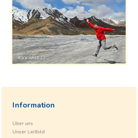
Information
Über uns
Unser Leitbild