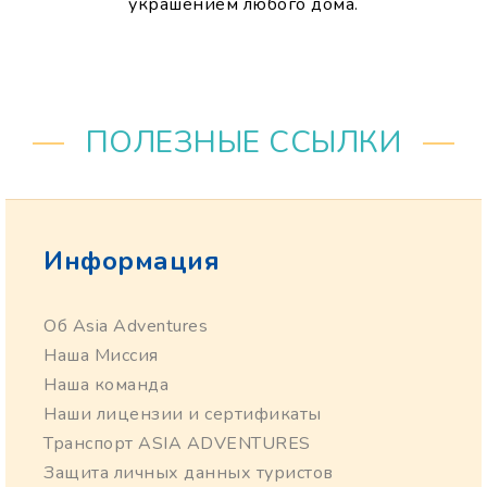
украшением любого дома.
ПОЛЕЗНЫЕ ССЫЛКИ
Информация
Об Asia Adventures
Наша Миссия
Наша команда
Наши лицензии и сертификаты
Транспорт ASIA ADVENTURES
Защита личных данных туристов