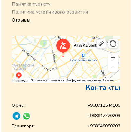
Памятка туристу
Политика устойчивого развития
Отзывы
Контакты
Офис:
+998712544100
+998947770203
Транспорт:
+998948080203