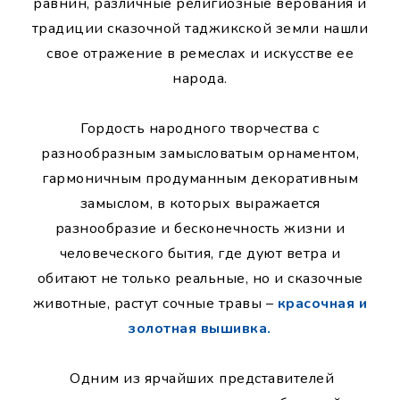
равнин, различные религиозные верования и
традиции сказочной таджикской земли нашли
свое отражение в ремеслах и искусстве ее
народа.
Гордость народного творчества с
разнообразным замысловатым орнаментом,
гармоничным продуманным декоративным
замыслом, в которых выражается
разнообразие и бесконечность жизни и
человеческого бытия, где дуют ветра и
обитают не только реальные, но и сказочные
животные, растут сочные травы –
красочная и
золотная вышивка.
Одним из ярчайших представителей