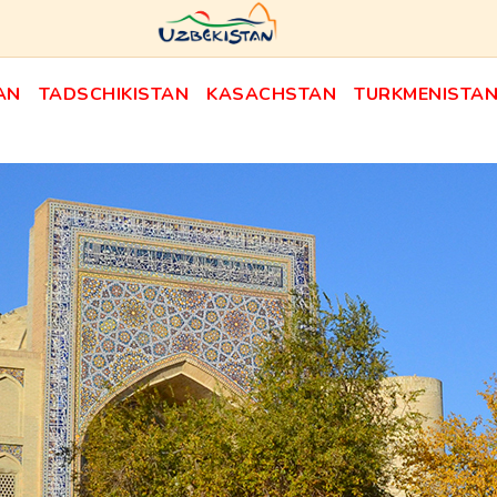
AN
TADSCHIKISTAN
KASACHSTAN
TURKMENISTA