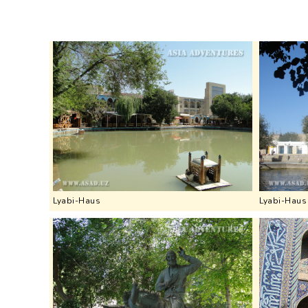
Lyabi-Haus
Lyabi-Haus