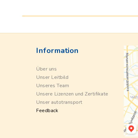
Information
Über uns
Unser Leitbild
Unseres Team
Unsere Lizenzen und Zertifikate
Unser autotransport
Feedback