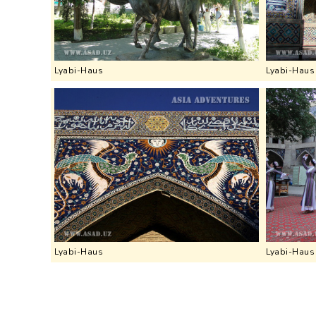
Lyabi-Haus
Lyabi-Haus
Lyabi-Haus
Lyabi-Haus