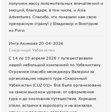
получили массу положительных впечатлений и
эмоций, благодаря, в том числе, и Asia
Adventures. Спасибо, что показали нам свою
прекрасную страну! :) Владимир и Виктория
из Риги
Инга Акимова
20-04-2026
Сказочный Узбекистан
С 14 по 19 апреля 2026 г путешествовали
нашей небольшой компанией по Узбекистану.
Огромное спасибо менеджеру Валерии за
организацию нашего тура «Сказочный
Узбекистан (CUZ 01)». Всё было организовано
на самом высоком уровне, от оформления
тура и до окончания путешествия. Хорошие
отели, встречи в аэропорту и на вокзалах,