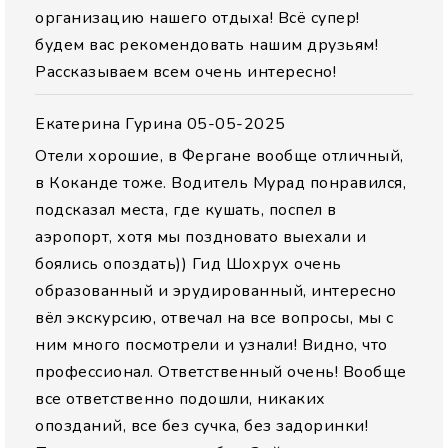
организацию нашего отдыха! Всё супер!
будем вас рекомендовать нашим друзьям!
Рассказываем всем очень интересно!
Екатерина Гурина
05-05-2025
Отели хорошие, в Фергане вообще отличный,
в Коканде тоже. Водитель Мурад понравился,
подсказал места, где кушать, поспел в
аэропорт, хотя мы поздновато выехали и
боялись опоздать)) Гид Шохрух очень
образованный и эрудированный, интересно
вёл экскурсию, отвечал на все вопросы, мы с
ним много посмотрели и узнали! Видно, что
профессионал. Ответственный очень! Вообще
все ответственно подошли, никаких
опозданий, все без сучка, без задоринки!