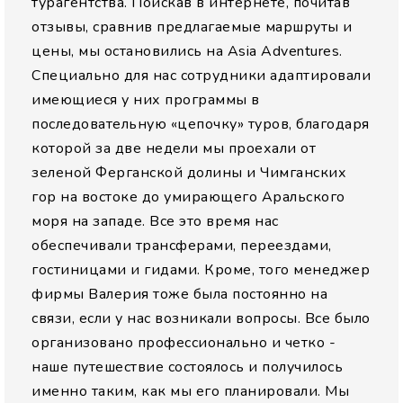
турагентства. Поискав в интернете, почитав
отзывы, сравнив предлагаемые маршруты и
цены, мы остановились на Asia Adventures.
Специально для нас сотрудники адаптировали
имеющиеся у них программы в
последовательную «цепочку» туров, благодаря
которой за две недели мы проехали от
зеленой Ферганской долины и Чимганских
гор на востоке до умирающего Аральского
моря на западе. Все это время нас
обеспечивали трансферами, переездами,
гостиницами и гидами. Кроме, того менеджер
фирмы Валерия тоже была постоянно на
связи, если у нас возникали вопросы. Все было
организовано профессионально и четко -
наше путешествие состоялось и получилось
именно таким, как мы его планировали. Мы