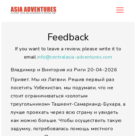
allreview
Feedback
If you want to leave a review, please write it to
email
info@centralasia-adventures.com
Владимир и Виктория из Риги
20-04-2026
Привет. Мы из Латвии. Решив первый раз
посетить Узбекистан, мы подумали, что не
стоит ограничиваться «золотым
треугольником» Ташкент-Самарканд-Бухара, а
лучше проехать через всю страну и увидеть
как можно больше. Чтобы осуществить такую
задумку, потребовалась помощь местного