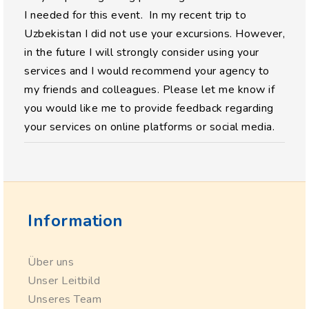
I needed for this event. In my recent trip to
Uzbekistan I did not use your excursions. However,
in the future I will strongly consider using your
services and I would recommend your agency to
my friends and colleagues. Please let me know if
you would like me to provide feedback regarding
your services on online platforms or social media.
Information
Über uns
Unser Leitbild
Unseres Team