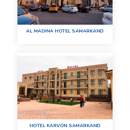
AL MADINA HOTEL SAMARKAND
HOTEL KARVON SAMARKAND