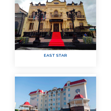
EAST STAR