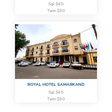
Sgl $60
Twin $90
ROYAL HOTEL SAMARKAND
Sgl $65
Twin $90