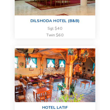
DILSHODA HOTEL (B&B)
Sgl $40
Twin $60
HOTEL LATIF