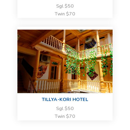
Sgl $50
Twin $70
TILLYA-KORI HOTEL
Sgl $50
Twin $70