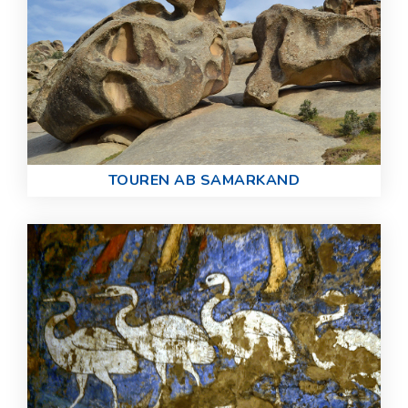
TOUREN AB SAMARKAND