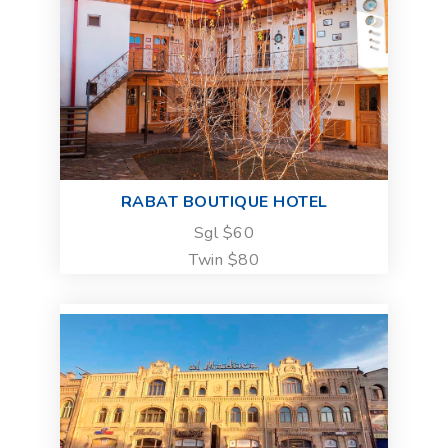
RABAT BOUTIQUE HOTEL
Sgl $60
Twin $80