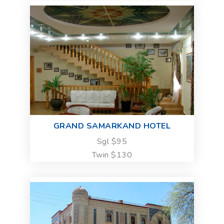
GRAND SAMARKAND HOTEL
Sgl $95
Twin $130