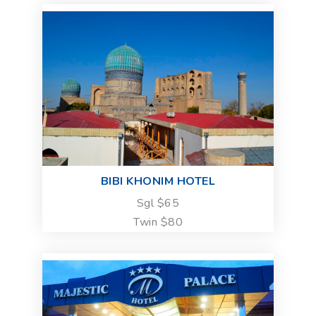
BIBI KHONIM HOTEL
Sgl $65
Twin $80