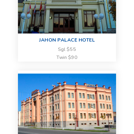
JAHON PALACE HOTEL
Sgl $55
Twin $90