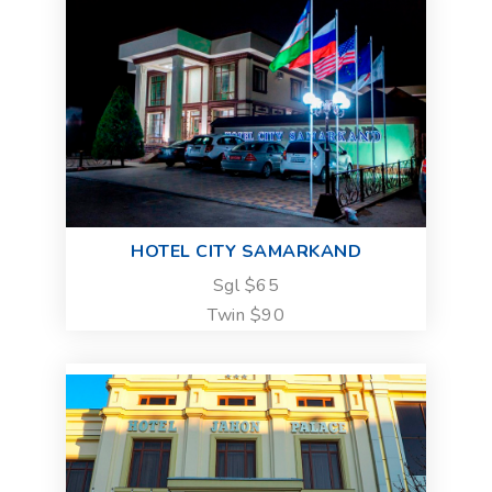
HOTEL CITY SAMARKAND
Sgl $65
Twin $90