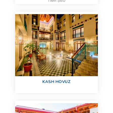
Twin $80
KASH HOVUZ