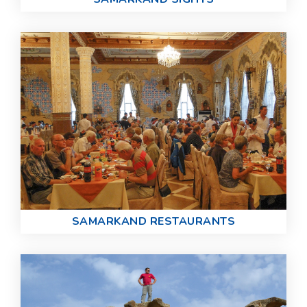
SAMARKAND RESTAURANTS