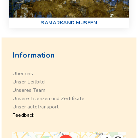
SAMARKAND MUSEEN
Information
Über uns
Unser Leitbild
Unseres Team
Unsere Lizenzen und Zertifikate
Unser autotransport
Feedback