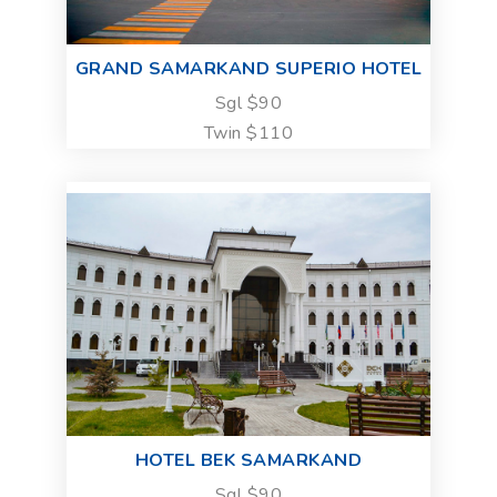
GRAND SAMARKAND SUPERIO HOTEL
Sgl $90
Twin $110
HOTEL BEK SAMARKAND
Sgl $90