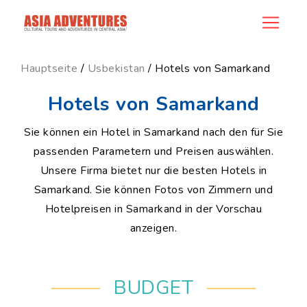
ncategory_id
Hauptseite
/
Usbekistan
/ Hotels von Samarkand
Hotels von Samarkand
Sie können ein Hotel in Samarkand nach den für Sie
passenden Parametern und Preisen auswählen.
Unsere Firma bietet nur die besten Hotels in
Samarkand. Sie können Fotos von Zimmern und
Hotelpreisen in Samarkand in der Vorschau
anzeigen.
BUDGET