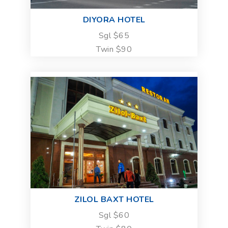
DIYORA HOTEL
Sgl $65
Twin $90
ZILOL BAXT HOTEL
Sgl $60