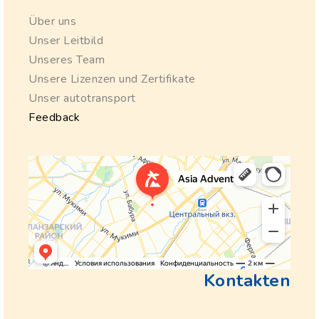
Über uns
Unser Leitbild
Unseres Team
Unsere Lizenzen und Zertifikate
Unser autotransport
Feedback
Kontakten