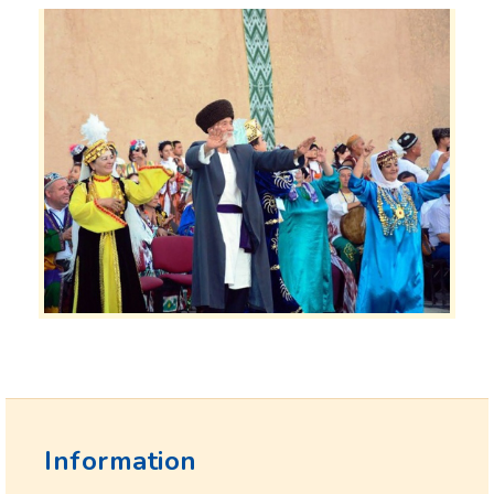
Information