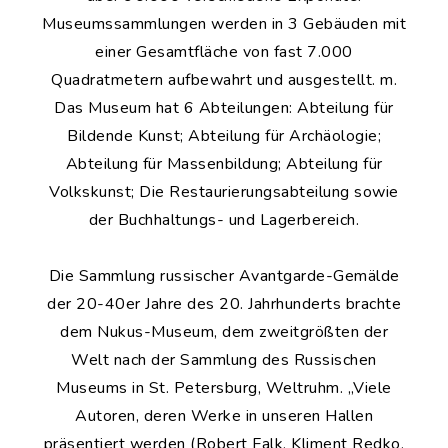
Museumssammlungen werden in 3 Gebäuden mit
einer Gesamtfläche von fast 7.000
Quadratmetern aufbewahrt und ausgestellt. m.
Das Museum hat 6 Abteilungen: Abteilung für
Bildende Kunst; Abteilung für Archäologie;
Abteilung für Massenbildung; Abteilung für
Volkskunst; Die Restaurierungsabteilung sowie
der Buchhaltungs- und Lagerbereich.
Die Sammlung russischer Avantgarde-Gemälde
der 20-40er Jahre des 20. Jahrhunderts brachte
dem Nukus-Museum, dem zweitgrößten der
Welt nach der Sammlung des Russischen
Museums in St. Petersburg, Weltruhm. „Viele
Autoren, deren Werke in unseren Hallen
präsentiert werden (Robert Falk, Kliment Redko,