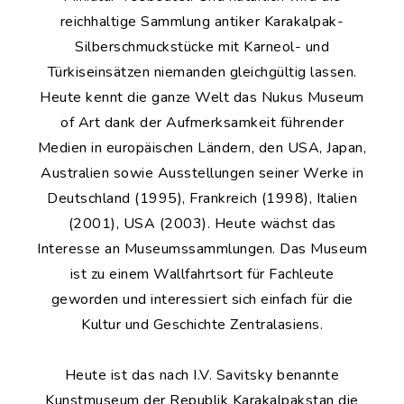
reichhaltige Sammlung antiker Karakalpak-
Silberschmuckstücke mit Karneol- und
Türkiseinsätzen niemanden gleichgültig lassen.
Heute kennt die ganze Welt das Nukus Museum
of Art dank der Aufmerksamkeit führender
Medien in europäischen Ländern, den USA, Japan,
Australien sowie Ausstellungen seiner Werke in
Deutschland (1995), Frankreich (1998), Italien
(2001), USA (2003). Heute wächst das
Interesse an Museumssammlungen. Das Museum
ist zu einem Wallfahrtsort für Fachleute
geworden und interessiert sich einfach für die
Kultur und Geschichte Zentralasiens.
Heute ist das nach I.V. Savitsky benannte
Kunstmuseum der Republik Karakalpakstan die