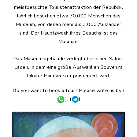
meistbesuchte Touristenattraktion der Republik.
Jährlich besuchen etwa 70.000 Menschen das
Museum, von denen mehr als 3.000 Ausländer
sind. Der Hauptzweck ihres Besuchs ist das
Museum.
Das Museumsgebäude verfügt über einen Salon-
Laden, in dem eine große Auswahl an Souvenirs
lokaler Handwerker präsentiert wird.
Do you want to book a tour? Please write us by (
), (
)