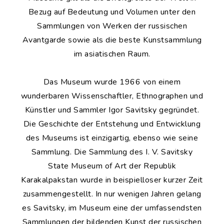
Bezug auf Bedeutung und Volumen unter den
Sammlungen von Werken der russischen
Avantgarde sowie als die beste Kunstsammlung
im asiatischen Raum.
Das Museum wurde 1966 von einem
wunderbaren Wissenschaftler, Ethnographen und
Künstler und Sammler Igor Savitsky gegründet.
Die Geschichte der Entstehung und Entwicklung
des Museums ist einzigartig, ebenso wie seine
Sammlung. Die Sammlung des I. V. Savitsky
State Museum of Art der Republik
Karakalpakstan wurde in beispielloser kurzer Zeit
zusammengestellt. In nur wenigen Jahren gelang
es Savitsky, im Museum eine der umfassendsten
Sammlungen der bildenden Kunst der russischen