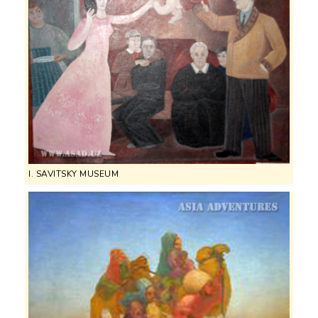
I. SAVITSKY MUSEUM