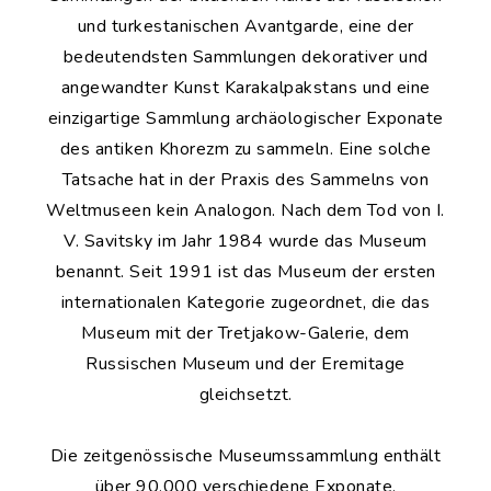
und turkestanischen Avantgarde, eine der
bedeutendsten Sammlungen dekorativer und
angewandter Kunst Karakalpakstans und eine
einzigartige Sammlung archäologischer Exponate
des antiken Khorezm zu sammeln. Eine solche
Tatsache hat in der Praxis des Sammelns von
Weltmuseen kein Analogon. Nach dem Tod von I.
V. Savitsky im Jahr 1984 wurde das Museum
benannt. Seit 1991 ist das Museum der ersten
internationalen Kategorie zugeordnet, die das
Museum mit der Tretjakow-Galerie, dem
Russischen Museum und der Eremitage
gleichsetzt.
Die zeitgenössische Museumssammlung enthält
über 90.000 verschiedene Exponate.