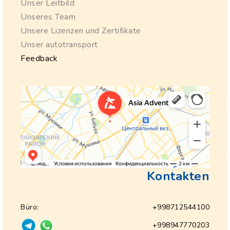
Unser Leitbild
Unseres Team
Unsere Lizenzen und Zertifikate
Unser autotransport
Feedback
Kontakten
Büro:
+998712544100
+998947770203