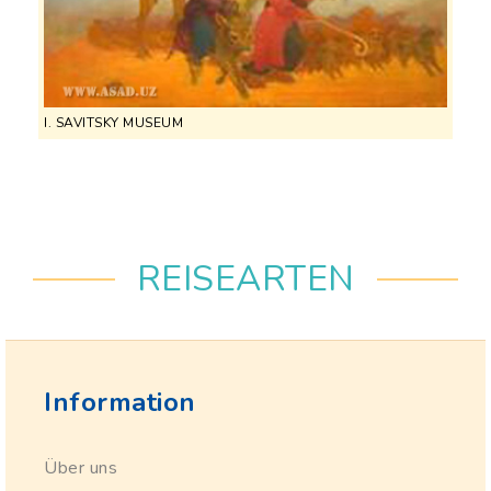
I. SAVITSKY MUSEUM
REISEARTEN
Information
Über uns