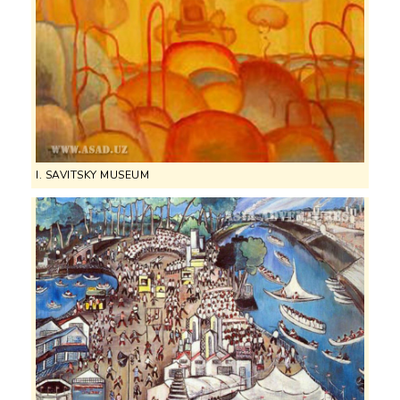
I. SAVITSKY MUSEUM