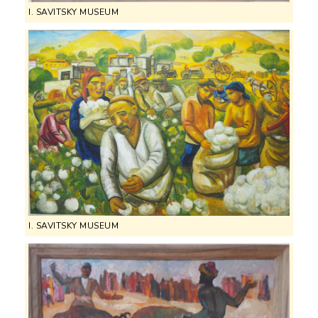
I. SAVITSKY MUSEUM
I. SAVITSKY MUSEUM