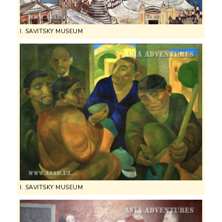
I. SAVITSKY MUSEUM
I. SAVITSKY MUSEUM