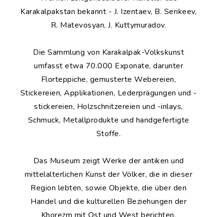
Karakalpakstan bekannt - J. Izentaev, B. Serikeev,
R. Matevosyan, J. Kuttymuradov.
Die Sammlung von Karakalpak-Volkskunst
umfasst etwa 70.000 Exponate, darunter
Florteppiche, gemusterte Webereien,
Stickereien, Applikationen, Lederprägungen und -
stickereien, Holzschnitzereien und -inlays,
Schmuck, Metallprodukte und handgefertigte
Stoffe.
Das Museum zeigt Werke der antiken und
mittelalterlichen Kunst der Völker, die in dieser
Region lebten, sowie Objekte, die über den
Handel und die kulturellen Beziehungen der
Khorezm mit Ost und West berichten.