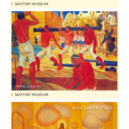
I. SAVITSKY MUSEUM
I. SAVITSKY MUSEUM