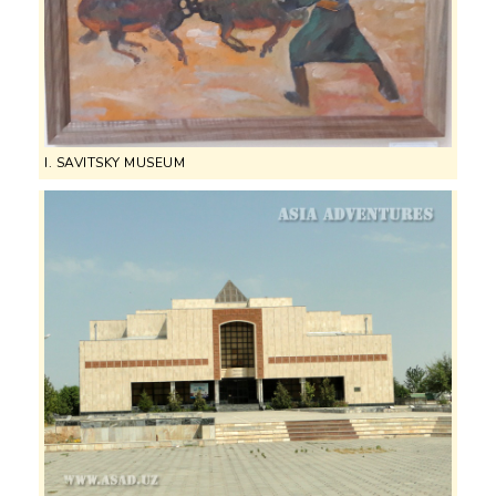
I. SAVITSKY MUSEUM