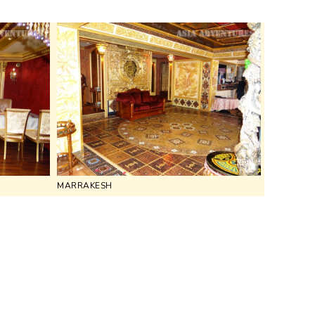
MARRAKESH