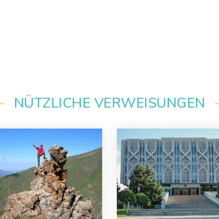
NÜTZLICHE VERWEISUNGEN