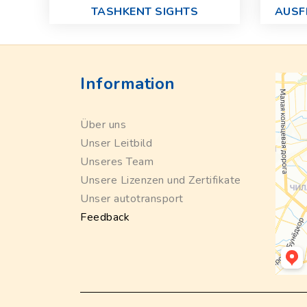
TASHKENT SIGHTS
AUSF
Information
Über uns
Unser Leitbild
Unseres Team
Unsere Lizenzen und Zertifikate
Unser autotransport
Feedback