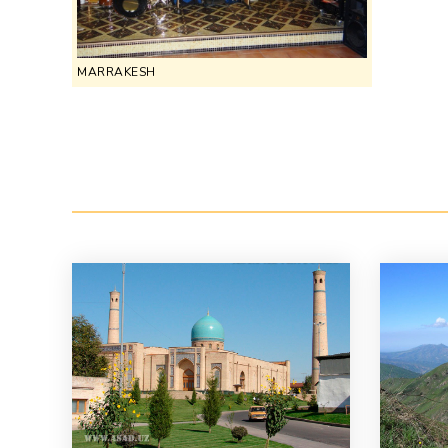
MARRAKESH