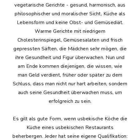
vegetarische Gerichte - gesund, harmonisch, aus
philosophischer und moralischer Sicht, Küche als
Lebensform und keine Obst- und Gemüsediät.
Warme Gerichte mit niedrigem
Cholesterinspiegel, Gemüsesalaten und frisch
gepressten Säften, die Mädchen sehr mögen, die
ihre Gesundheit und Figur überwachen. Nun und
am Ende kommen diejenigen, die wissen, wie
man Geld verdient, früher oder später zu dem
Schluss, dass man nicht nur hart arbeiten, sondern
auch seine Gesundheit überwachen muss, um
erfolgreich zu sein.
Es gilt als gute Form, wenn usbekische Köche die
Küche eines usbekischen Restaurants
beherbergen. Jeder hat seine eigene Qualifikation: