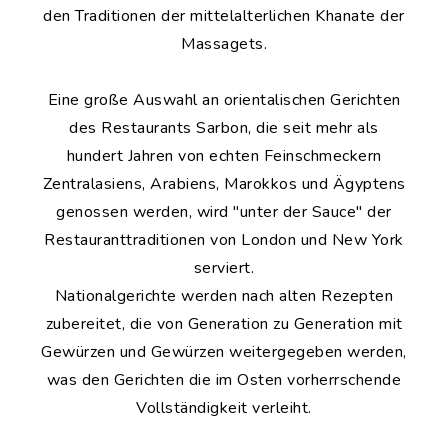
den Traditionen der mittelalterlichen Khanate der
Massagets.
Eine große Auswahl an orientalischen Gerichten
des Restaurants Sarbon, die seit mehr als
hundert Jahren von echten Feinschmeckern
Zentralasiens, Arabiens, Marokkos und Ägyptens
genossen werden, wird "unter der Sauce" der
Restauranttraditionen von London und New York
serviert.
Nationalgerichte werden nach alten Rezepten
zubereitet, die von Generation zu Generation mit
Gewürzen und Gewürzen weitergegeben werden,
was den Gerichten die im Osten vorherrschende
Vollständigkeit verleiht.