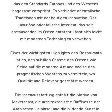
das den Standards Europas und des Westens
insgesamt entspricht. Es verbindet orientalische
Traditionen mit der heutigen Innovation. Das
luxuriöse orientalische Interieur, das seit
Jahrtausenden im Osten entsteht, lässt sich leicht
mit modernen Technologien verweben.
Eines der wichtigsten Highlights des Restaurants
ist es, den subtilen Charme des Ostens wie
Seide auf die moderne Art und Weise des
pragmatischen Westens zu vermitteln, wo
Qualität und Relevanz geschätzt werden.
Die Innenausstattung enthält die Motive von
Maveranahr, die architektonische Raffinesse der
Arabischen Halbinsel und die bildende Kunst in