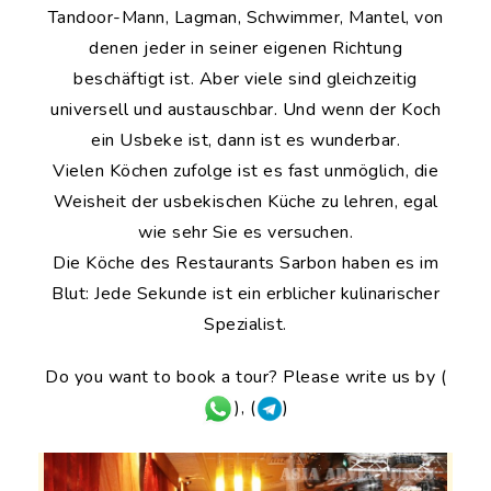
Tandoor-Mann, Lagman, Schwimmer, Mantel, von
denen jeder in seiner eigenen Richtung
beschäftigt ist. Aber viele sind gleichzeitig
universell und austauschbar. Und wenn der Koch
ein Usbeke ist, dann ist es wunderbar.
Vielen Köchen zufolge ist es fast unmöglich, die
Weisheit der usbekischen Küche zu lehren, egal
wie sehr Sie es versuchen.
Die Köche des Restaurants Sarbon haben es im
Blut: Jede Sekunde ist ein erblicher kulinarischer
Spezialist.
Do you want to book a tour? Please write us by (
), (
)