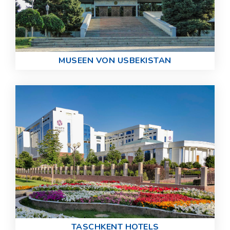
MUSEEN VON USBEKISTAN
TASCHKENT HOTELS