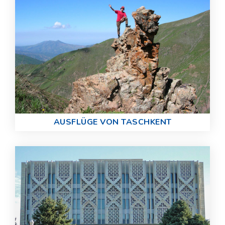
AUSFLÜGE VON TASCHKENT