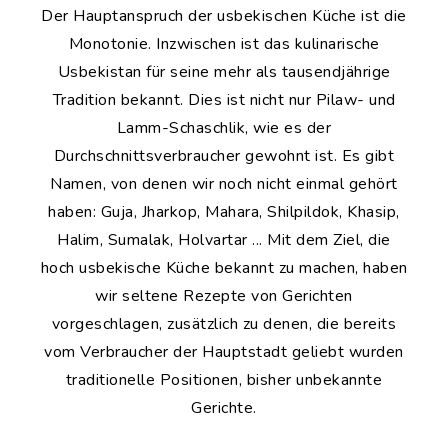
Der Hauptanspruch der usbekischen Küche ist die
Monotonie. Inzwischen ist das kulinarische
Usbekistan für seine mehr als tausendjährige
Tradition bekannt. Dies ist nicht nur Pilaw- und
Lamm-Schaschlik, wie es der
Durchschnittsverbraucher gewohnt ist. Es gibt
Namen, von denen wir noch nicht einmal gehört
haben: Guja, Jharkop, Mahara, Shilpildok, Khasip,
Halim, Sumalak, Holvartar ... Mit dem Ziel, die
hoch usbekische Küche bekannt zu machen, haben
wir seltene Rezepte von Gerichten
vorgeschlagen, zusätzlich zu denen, die bereits
vom Verbraucher der Hauptstadt geliebt wurden
traditionelle Positionen, bisher unbekannte
Gerichte.