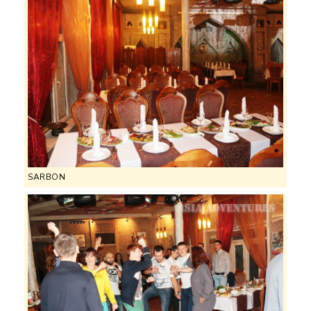
SARBON