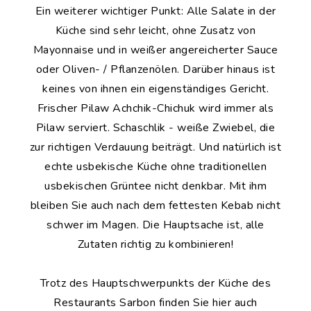
Ein weiterer wichtiger Punkt: Alle Salate in der
Küche sind sehr leicht, ohne Zusatz von
Mayonnaise und in weißer angereicherter Sauce
oder Oliven- / Pflanzenölen. Darüber hinaus ist
keines von ihnen ein eigenständiges Gericht.
Frischer Pilaw Achchik-Chichuk wird immer als
Pilaw serviert. Schaschlik - weiße Zwiebel, die
zur richtigen Verdauung beiträgt. Und natürlich ist
echte usbekische Küche ohne traditionellen
usbekischen Grüntee nicht denkbar. Mit ihm
bleiben Sie auch nach dem fettesten Kebab nicht
schwer im Magen. Die Hauptsache ist, alle
Zutaten richtig zu kombinieren!
Trotz des Hauptschwerpunkts der Küche des
Restaurants Sarbon finden Sie hier auch