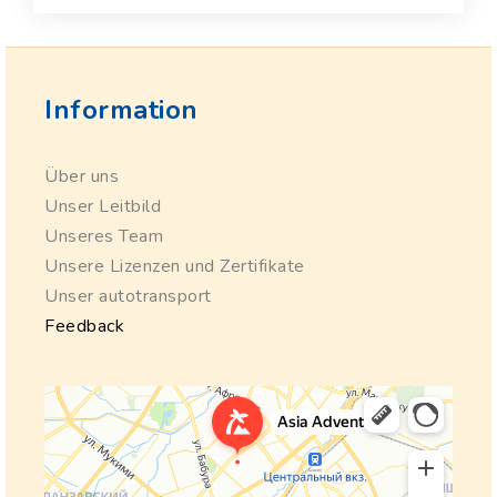
Information
Über uns
Unser Leitbild
Unseres Team
Unsere Lizenzen und Zertifikate
Unser autotransport
Feedback