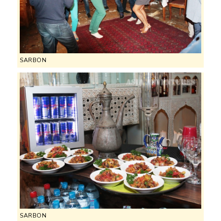
SARBON
SARBON