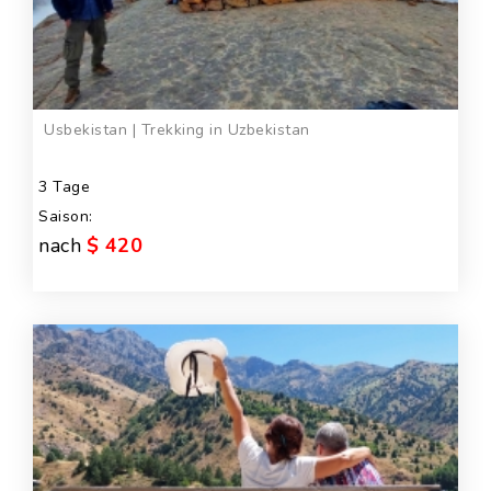
Usbekistan | Trekking in Uzbekistan
3 Tage
Saison:
nach
$ 420