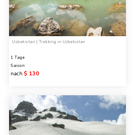
Usbekistan | Trekking in Uzbekistan
1 Tage
Saison:
nach
$ 130