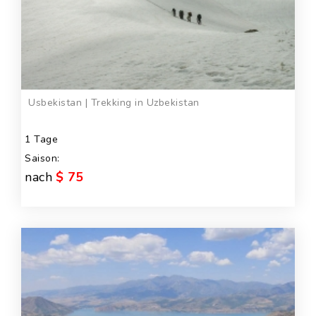
Usbekistan | Trekking in Uzbekistan
1 Tage
Saison:
nach
$ 75