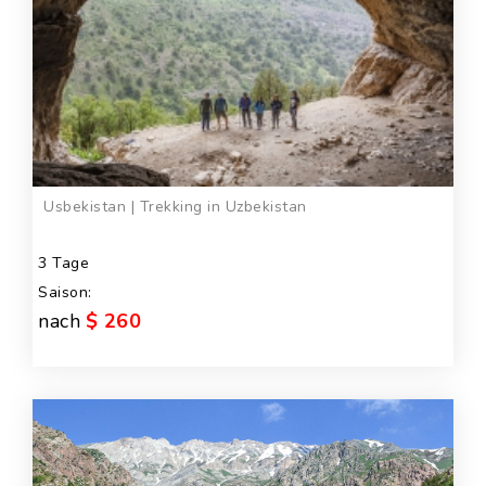
Usbekistan | Trekking in Uzbekistan
3 Tage
Saison:
nach
$ 260