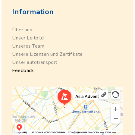
Information
Über uns
Unser Leitbild
Unseres Team
Unsere Lizenzen und Zertifikate
Unser autotransport
Feedback