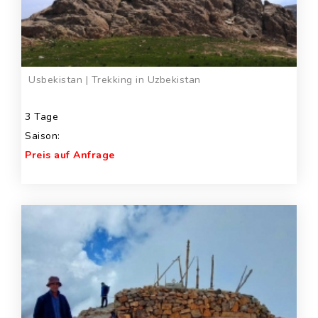
Usbekistan | Trekking in Uzbekistan
3 Tage
Saison:
Preis auf Anfrage