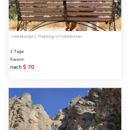
Usbekistan | Trekking in Uzbekistan
1 Tage
Saison:
nach
$ 70