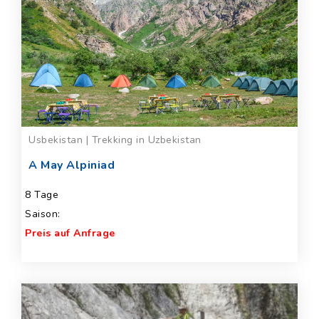
Usbekistan | Trekking in Uzbekistan
A May Alpiniad
8 Tage
Saison:
Preis auf Anfrage