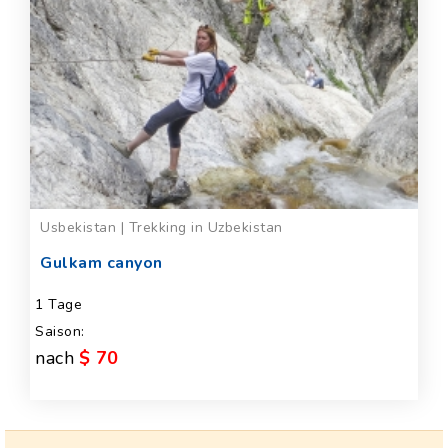
Usbekistan | Trekking in Uzbekistan
Gulkam canyon
1 Tage
Saison:
nach
$ 70