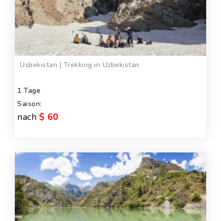
Usbekistan | Trekking in Uzbekistan
1 Tage
Saison:
nach
$ 60