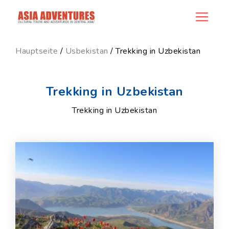
category_id
Hauptseite
/
Usbekistan
/ Trekking in Uzbekistan
Trekking in Uzbekistan
Trekking in Uzbekistan