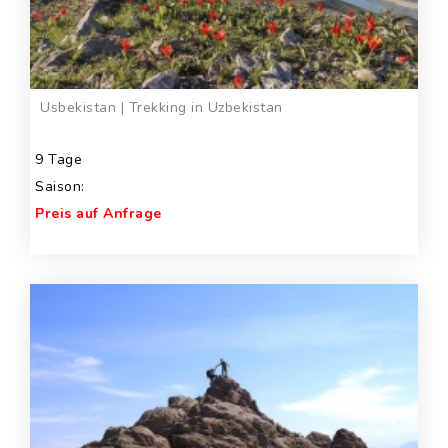
Usbekistan | Trekking in Uzbekistan
9 Tage
Saison:
Preis auf Anfrage