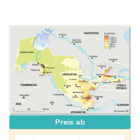
Preis ab