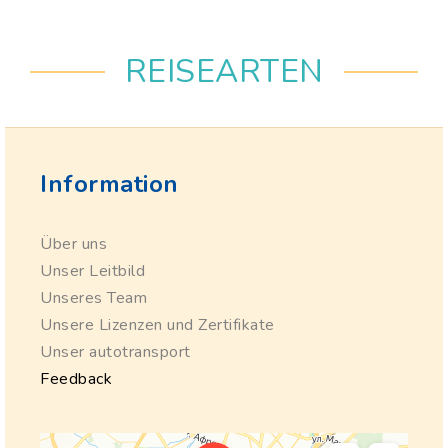
REISEARTEN
Information
Über uns
Unser Leitbild
Unseres Team
Unsere Lizenzen und Zertifikate
Unser autotransport
Feedback