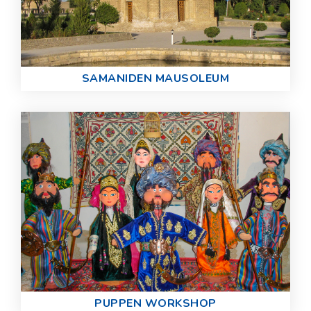
SAMANIDEN MAUSOLEUM
PUPPEN WORKSHOP