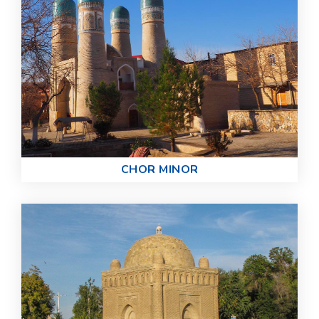
CHOR MINOR