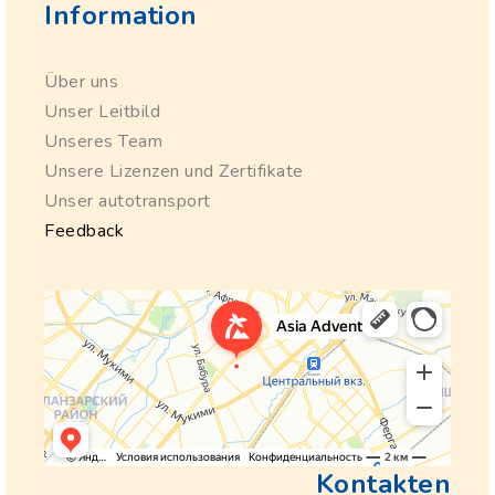
Information
Über uns
Unser Leitbild
Unseres Team
Unsere Lizenzen und Zertifikate
Unser autotransport
Feedback
Kontakten