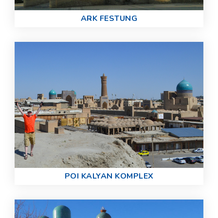
ARK FESTUNG
POI KALYAN KOMPLEX