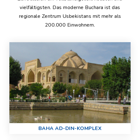
vielfältigsten. Das moderne Buchara ist das
regionale Zentrum Usbekistans mit mehr als
200.000 Einwohnern.
BAHA AD-DIN-KOMPLEX