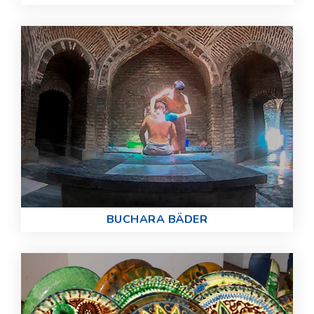
BUCHARA BÄDER