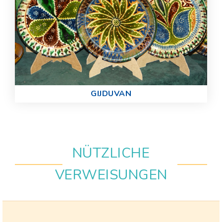
GIJDUVAN
NÜTZLICHE
VERWEISUNGEN