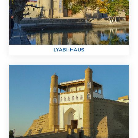
LYABI-HAUS