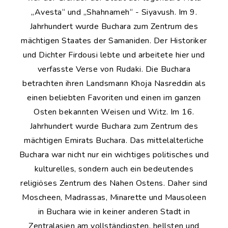
„Avesta“ und „Shahnameh“ - Siyavush. Im 9.
Jahrhundert wurde Buchara zum Zentrum des
mächtigen Staates der Samaniden. Der Historiker
und Dichter Firdousi lebte und arbeitete hier und
verfasste Verse von Rudaki. Die Buchara
betrachten ihren Landsmann Khoja Nasreddin als
einen beliebten Favoriten und einen im ganzen
Osten bekannten Weisen und Witz. Im 16.
Jahrhundert wurde Buchara zum Zentrum des
mächtigen Emirats Buchara. Das mittelalterliche
Buchara war nicht nur ein wichtiges politisches und
kulturelles, sondern auch ein bedeutendes
religiöses Zentrum des Nahen Ostens. Daher sind
Moscheen, Madrassas, Minarette und Mausoleen
in Buchara wie in keiner anderen Stadt in
Zentralasien am vollständigsten, hellsten und