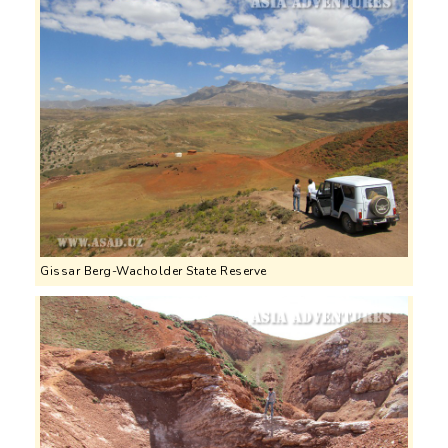
Gissar Berg-Wacholder State Reserve