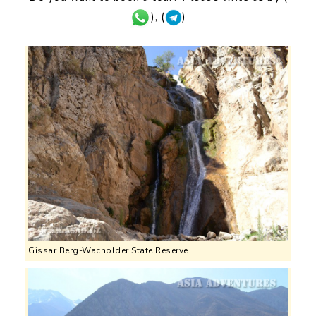
), (
)
Gissar Berg-Wacholder State Reserve