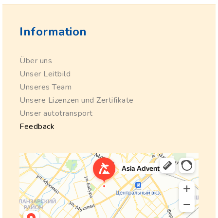
Information
Über uns
Unser Leitbild
Unseres Team
Unsere Lizenzen und Zertifikate
Unser autotransport
Feedback