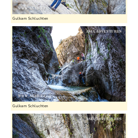
Gulkam Schluchten
Gulkam Schluchten