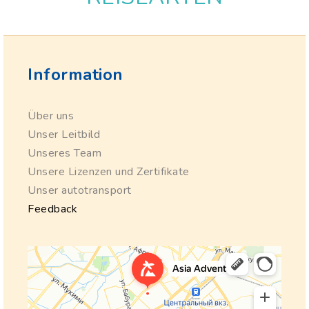
Information
Über uns
Unser Leitbild
Unseres Team
Unsere Lizenzen und Zertifikate
Unser autotransport
Feedback