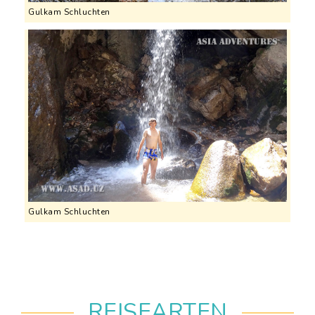
Gulkam Schluchten
Gulkam Schluchten
REISEARTEN