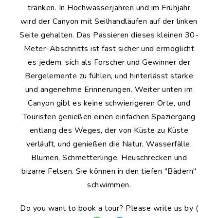
tränken. In Hochwasserjahren und im Frühjahr
wird der Canyon mit Seilhandläufen auf der linken
Seite gehalten. Das Passieren dieses kleinen 30-
Meter-Abschnitts ist fast sicher und ermöglicht
es jedem, sich als Forscher und Gewinner der
Bergelemente zu fühlen, und hinterlässt starke
und angenehme Erinnerungen. Weiter unten im
Canyon gibt es keine schwierigeren Orte, und
Touristen genießen einen einfachen Spaziergang
entlang des Weges, der von Küste zu Küste
verläuft, und genießen die Natur, Wasserfälle,
Blumen, Schmetterlinge, Heuschrecken und
bizarre Felsen. Sie können in den tiefen "Bädern"
schwimmen.
Do you want to book a tour? Please write us by (