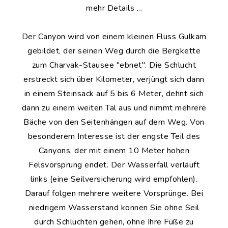
mehr Details ...
Der Canyon wird von einem kleinen Fluss Gulkam
gebildet, der seinen Weg durch die Bergkette
zum Charvak-Stausee "ebnet". Die Schlucht
erstreckt sich über Kilometer, verjüngt sich dann
in einem Steinsack auf 5 bis 6 Meter, dehnt sich
dann zu einem weiten Tal aus und nimmt mehrere
Bäche von den Seitenhängen auf dem Weg. Von
besonderem Interesse ist der engste Teil des
Canyons, der mit einem 10 Meter hohen
Felsvorsprung endet. Der Wasserfall verläuft
links (eine Seilversicherung wird empfohlen).
Darauf folgen mehrere weitere Vorsprünge. Bei
niedrigem Wasserstand können Sie ohne Seil
durch Schluchten gehen, ohne Ihre Füße zu