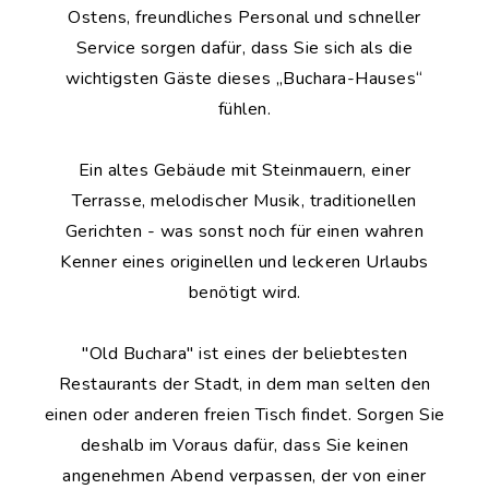
Ostens, freundliches Personal und schneller
Service sorgen dafür, dass Sie sich als die
wichtigsten Gäste dieses „Buchara-Hauses“
fühlen.
Ein altes Gebäude mit Steinmauern, einer
Terrasse, melodischer Musik, traditionellen
Gerichten - was sonst noch für einen wahren
Kenner eines originellen und leckeren Urlaubs
benötigt wird.
"Old Buchara" ist eines der beliebtesten
Restaurants der Stadt, in dem man selten den
einen oder anderen freien Tisch findet. Sorgen Sie
deshalb im Voraus dafür, dass Sie keinen
angenehmen Abend verpassen, der von einer