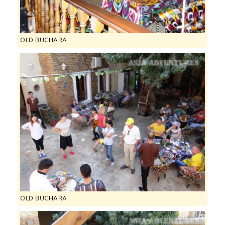
OLD BUCHARA
OLD BUCHARA