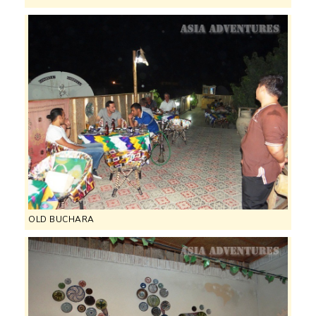
OLD BUCHARA