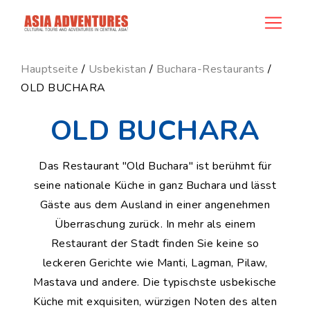
news_id
Hauptseite
/
Usbekistan
/
Buchara-Restaurants
/
OLD BUCHARA
OLD BUCHARA
Das Restaurant "Old Buchara" ist berühmt für
seine nationale Küche in ganz Buchara und lässt
Gäste aus dem Ausland in einer angenehmen
Überraschung zurück. In mehr als einem
Restaurant der Stadt finden Sie keine so
leckeren Gerichte wie Manti, Lagman, Pilaw,
Mastava und andere. Die typischste usbekische
Küche mit exquisiten, würzigen Noten des alten