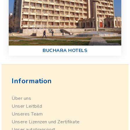
BUCHARA HOTELS
Information
Über uns
Unser Leitbild
Unseres Team
Unsere Lizenzen und Zertifikate
Unser autotransport