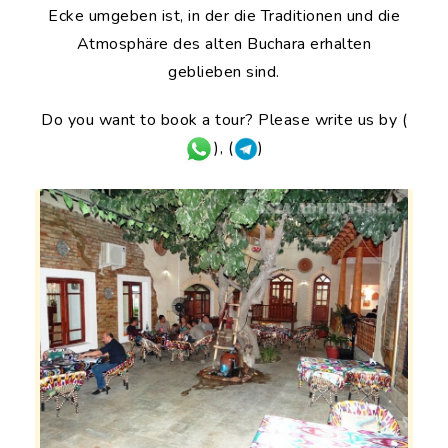
Ecke umgeben ist, in der die Traditionen und die
Atmosphäre des alten Buchara erhalten
geblieben sind.
Do you want to book a tour? Please write us by (
), (
)