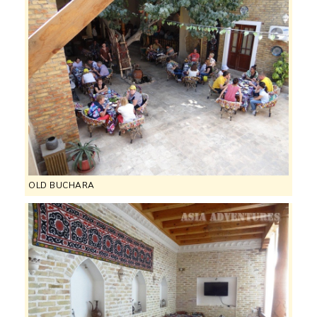
OLD BUCHARA