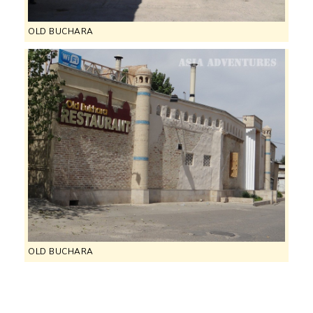
OLD BUCHARA
OLD BUCHARA