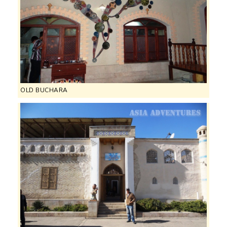
OLD BUCHARA