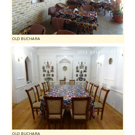
OLD BUCHARA
OLD BUCHARA