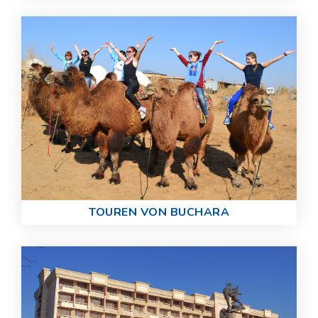
TOUREN VON BUCHARA