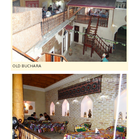
OLD BUCHARA