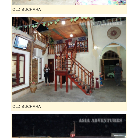
OLD BUCHARA
OLD BUCHARA