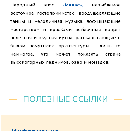
Народный эпос
«Манас»,
незыблемое
восточное гостеприимство, воодушевляющие
танцы и мелодичная музыка, восхищающие
мастерством и красками войлочные ковры,
полезная и вкусная кухня, рассказывающие о
былом памятники архитектуры – лишь то
немногое, что может показать страна
высокогорных ледников, озер и номадов.
ПОЛЕЗНЫЕ ССЫЛКИ