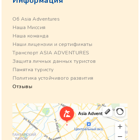
Информация
Об Asia Adventures
Наша Миссия
Наша команда
Наши лицензии и сертификаты
Транспорт ASIA ADVENTURES
Защита личных данных туристов
Памятка туристу
Политика устойчивого развития
Отзывы