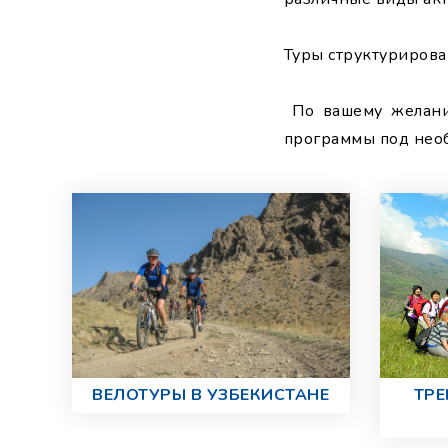
Туры структурирован
По вашему желани
программы под необ
ВЕЛОТУРЫ В УЗБЕКИСТАНЕ
ТРЕ