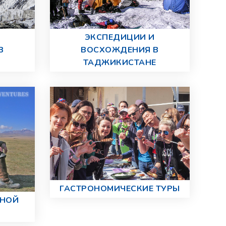
ЭКСПЕДИЦИИ И
В
ВОСХОЖДЕНИЯ В
ТАДЖИКИСТАНЕ
ГАСТРОНОМИЧЕСКИЕ ТУРЫ
ЬНОЙ