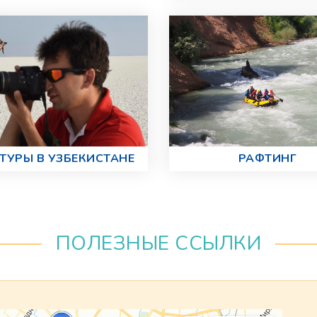
ТУРЫ В УЗБЕКИСТАНЕ
РАФТИНГ
ПОЛЕЗНЫЕ ССЫЛКИ