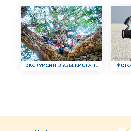
ЭКСКУРСИИ В УЗБЕКИСТАНЕ
ФОТО