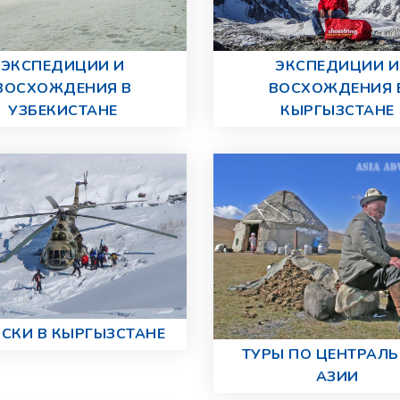
ЭКСПЕДИЦИИ И
ЭКСПЕДИЦИИ И
ВОСХОЖДЕНИЯ В
ВОСХОЖДЕНИЯ 
УЗБЕКИСТАНЕ
КЫРГЫЗСТАНЕ
СКИ В КЫРГЫЗСТАНЕ
ТУРЫ ПО ЦЕНТРАЛ
АЗИИ