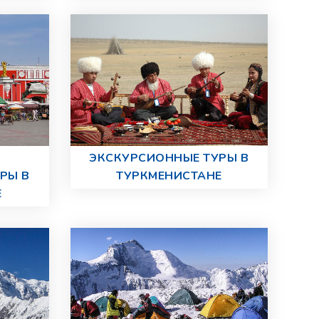
ЭКСКУРСИОННЫЕ ТУРЫ В
РЫ В
ТУРКМЕНИСТАНЕ
Е