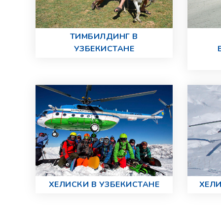
ТИМБИЛДИНГ В
УЗБЕКИСТАНЕ
ХЕЛИСКИ В УЗБЕКИСТАНЕ
ХЕЛИ