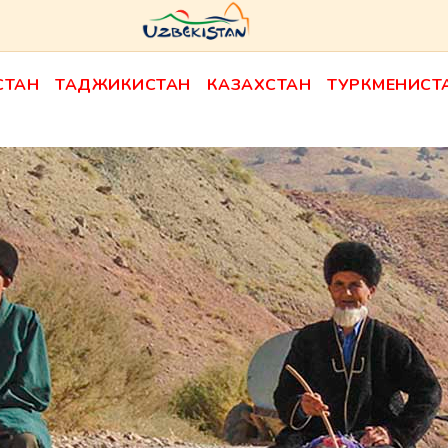
СТАН
ТАДЖИКИСТАН
КАЗАХСТАН
ТУРКМЕНИСТ