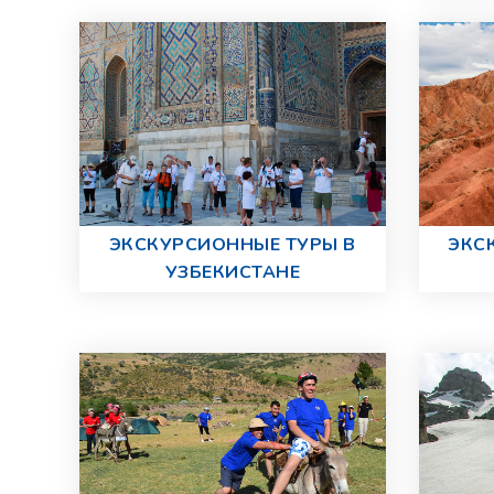
ЭКСКУРСИОННЫЕ ТУРЫ В
ЭКС
УЗБЕКИСТАНЕ