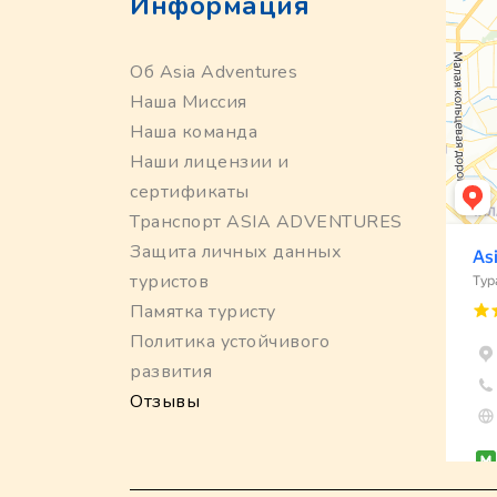
Информация
Об Asia Adventures
Наша Миссия
Наша команда
Наши лицензии и
сертификаты
Транспорт ASIA ADVENTURES
Защита личных данных
туристов
Памятка туристу
Политика устойчивого
развития
Отзывы