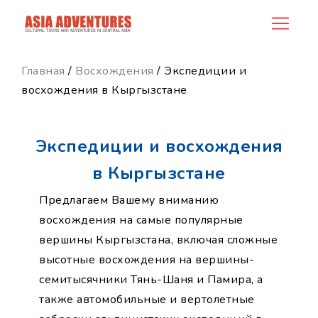
category_id
Главная
/
Восхождения
/ Экспедиции и
восхождения в Кыргызстане
Экспедиции и восхождения
в Кыргызстане
Предлагаем Вашему вниманию
восхождения на самые популярные
вершины Кыргызстана, включая сложные
высотные восхождения на вершины-
семитысячники Тянь-Шаня и Памира, а
также автомобильные и вертолетные