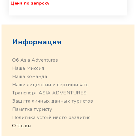
Цена по запросу
Информация
Об Asia Adventures
Наша Миссия
Наша команда
Наши лицензии и сертификаты
Транспорт ASIA ADVENTURES
Защита личных данных туристов
Памятка туристу
Политика устойчивого развития
Отзывы