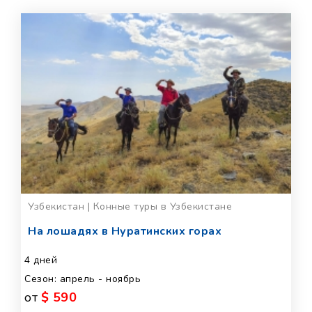
Узбекистан | Конные туры в Узбекистане
На лошадях в Нуратинских горах
4 дней
Сезон: апрель - ноябрь
от
$ 590