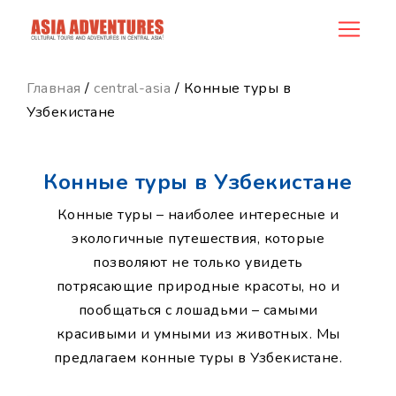
category_id
Главная
/
central-asia
/ Конные туры в
Узбекистане
Конные туры в Узбекистане
Конные туры – наиболее интересные и
экологичные путешествия, которые
позволяют не только увидеть
потрясающие природные красоты, но и
пообщаться с лошадьми – самыми
красивыми и умными из животных. Мы
предлагаем конные туры в Узбекистане.