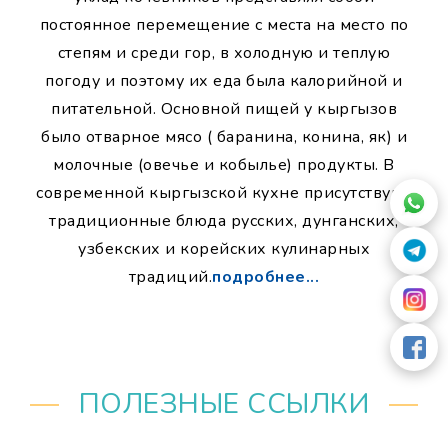
постоянное перемещение с места на место по
степям и среди гор, в холодную и теплую
погоду и поэтому их еда была калорийной и
питательной. Основной пищей у кыргызов
было отварное мясо ( баранина, конина, як) и
молочные (овечье и кобылье) продукты. В
современной кыргызской кухне присутствуют
традиционные блюда русских, дунганских,
узбекских и корейских кулинарных
традиций.
подробнее...
ПОЛЕЗНЫЕ ССЫЛКИ