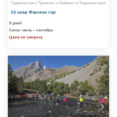
Таджикистан | Треккинг и Хайкинг в Таджикистане
15 озер Фанских гор
9 дней
Сезон: июль – сентябрь
Цена по запросу