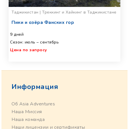
Таджикистан | Треккинг и Хайкинг в Таджикистане
Пики и озёра Фанских гор
9 дней
Сезон: июль – сентябрь
Цена по запросу
Информация
Об Asia Adventures
Наша Миссия
Наша команда
Наши лицензии и сертификаты