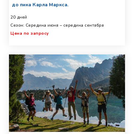
до пика Карла Маркса.
20 дней
Сезон: Середина июня – середина сентября
Цена по запросу