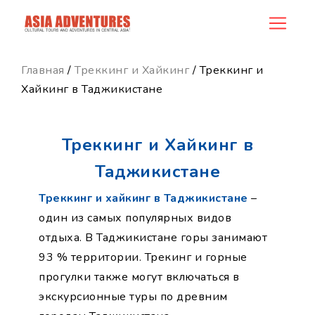
category_id
Главная
/
Треккинг и Хайкинг
/ Треккинг и
Хайкинг в Таджикистане
Треккинг и Хайкинг в
Таджикистане
Треккинг и хайкинг в Таджикистане
–
один из самых популярных видов
отдыха. В Таджикистане горы занимают
93 % территории. Трекинг и горные
прогулки также могут включаться в
экскурсионные туры по древним