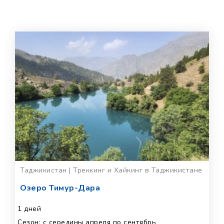
Таджикистан | Треккинг и Хайкинг в Таджикистане
Озеро Тимур-Дара
1 дней
Сезон: с середины апреля по сентябрь