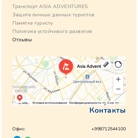
Транспорт ASIA ADVENTURES
Защита личных данных туристов
Памятка туристу
Политика устойчивого развития
Отзывы
Контакты
Офис:
+998712544100