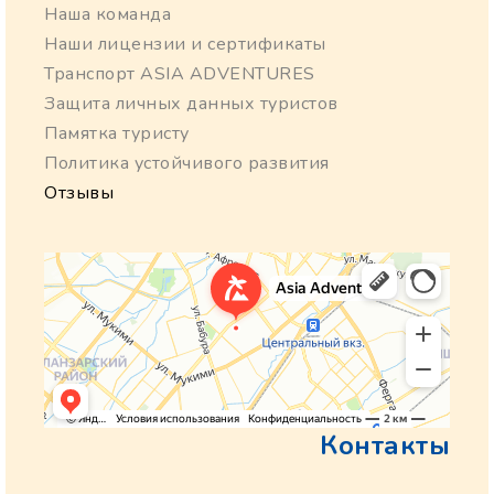
Наша команда
Наши лицензии и сертификаты
Транспорт ASIA ADVENTURES
Защита личных данных туристов
Памятка туристу
Политика устойчивого развития
Отзывы
Контакты