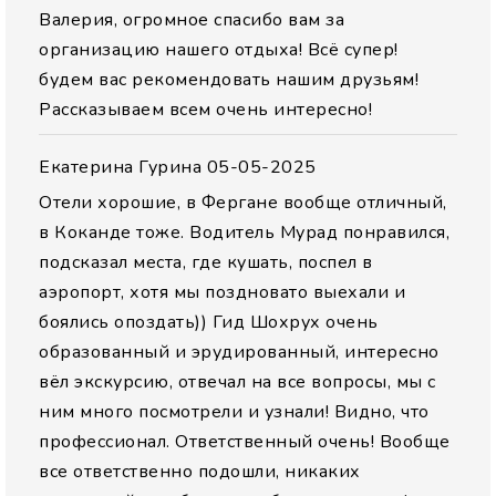
Валерия, огромное спасибо вам за
организацию нашего отдыха! Всё супер!
будем вас рекомендовать нашим друзьям!
Рассказываем всем очень интересно!
Екатерина Гурина
05-05-2025
Отели хорошие, в Фергане вообще отличный,
в Коканде тоже. Водитель Мурад понравился,
подсказал места, где кушать, поспел в
аэропорт, хотя мы поздновато выехали и
боялись опоздать)) Гид Шохрух очень
образованный и эрудированный, интересно
вёл экскурсию, отвечал на все вопросы, мы с
ним много посмотрели и узнали! Видно, что
профессионал. Ответственный очень! Вообще
все ответственно подошли, никаких