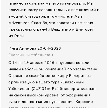
именно таким, как мы его планировали. Мы
получили массу положительных впечатлений и
эмоций, благодаря, в том числе, и Asia
Adventures. Спасибо, что показали нам свою
прекрасную страну! :) Владимир и Виктория
из Риги
Инга Акимова
20-04-2026
Сказочный Узбекистан
С 14 по 19 апреля 2026 г путешествовали
нашей небольшой компанией по Узбекистану.
Огромное спасибо менеджеру Валерии за
организацию нашего тура «Сказочный
Узбекистан (CUZ 01)». Всё было организовано
на самом высоком уровне, от оформления
тура и до окончания путешествия. Хорошие