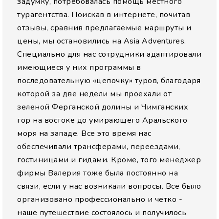
задумку, потребовалась помощь местного
турагентства. Поискав в интернете, почитав
отзывы, сравнив предлагаемые маршруты и
цены, мы остановились на Asia Adventures.
Специально для нас сотрудники адаптировали
имеющиеся у них программы в
последовательную «цепочку» туров, благодаря
которой за две недели мы проехали от
зеленой Ферганской долины и Чимганских
гор на востоке до умирающего Аральского
моря на западе. Все это время нас
обеспечивали трансферами, переездами,
гостиницами и гидами. Кроме, того менеджер
фирмы Валерия тоже была постоянно на
связи, если у нас возникали вопросы. Все было
организовано профессионально и четко -
наше путешествие состоялось и получилось