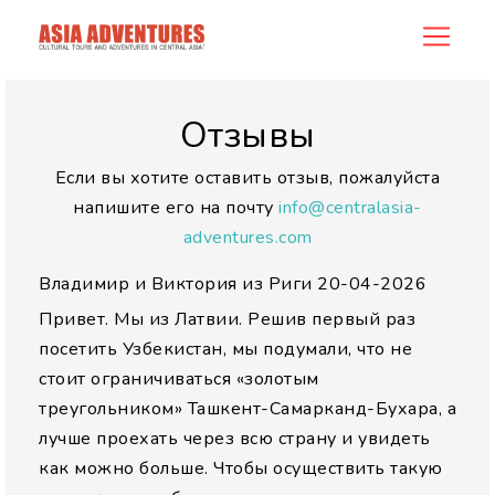
allreview
Отзывы
Если вы хотите оставить отзыв, пожалуйста
напишите его на почту
info@centralasia-
adventures.com
Владимир и Виктория из Риги
20-04-2026
Привет. Мы из Латвии. Решив первый раз
посетить Узбекистан, мы подумали, что не
стоит ограничиваться «золотым
треугольником» Ташкент-Самарканд-Бухара, а
лучше проехать через всю страну и увидеть
как можно больше. Чтобы осуществить такую