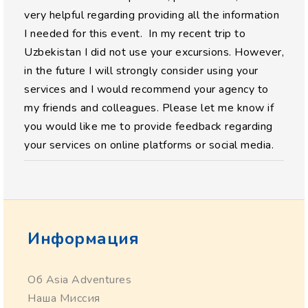
very helpful regarding providing all the information
I needed for this event. In my recent trip to
Uzbekistan I did not use your excursions. However,
in the future I will strongly consider using your
services and I would recommend your agency to
my friends and colleagues. Please let me know if
you would like me to provide feedback regarding
your services on online platforms or social media.
Информация
Об Asia Adventures
Наша Миссия