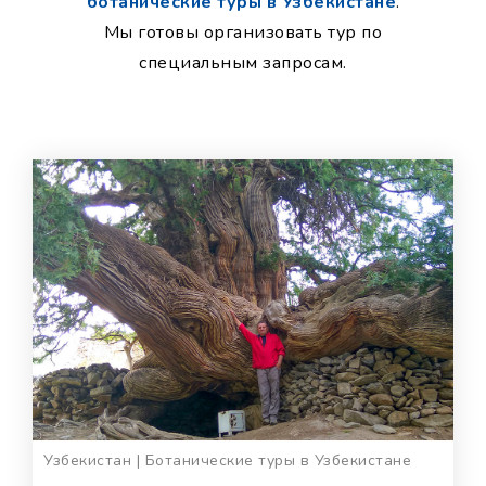
ботанические туры в Узбекистане
.
Мы готовы организовать тур по
специальным запросам.
Узбекистан | Ботанические туры в Узбекистане