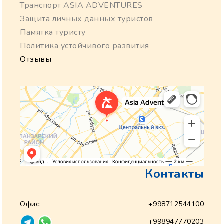
Транспорт ASIA ADVENTURES
Защита личных данных туристов
Памятка туристу
Политика устойчивого развития
Отзывы
Контакты
Офис:
+998712544100
+998947770203