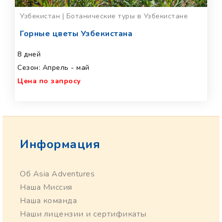
Узбекистан | Ботанические туры в Узбекистане
Горные цветы Узбекистана
8 дней
Сезон: Апрель - май
Цена по запросу
Информация
Об Asia Adventures
Наша Миссия
Наша команда
Наши лицензии и сертификаты