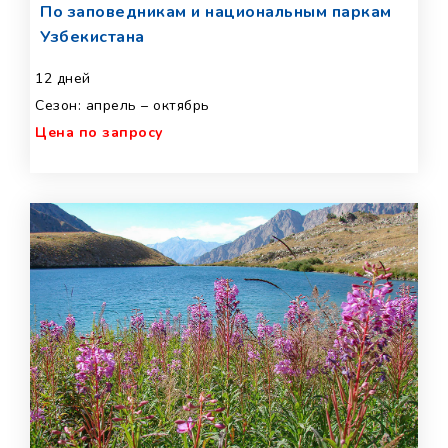
По заповедникам и национальным паркам
Узбекистана
12 дней
Сезон: апрель – октябрь
Цена по запросу