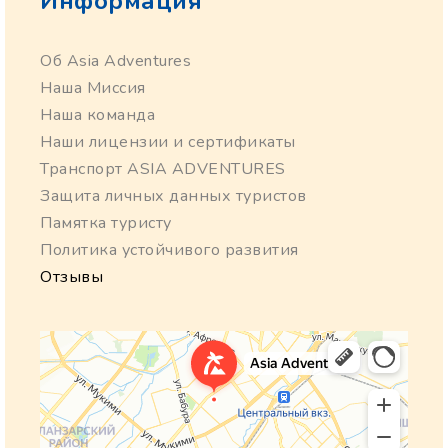
Информация
Об Asia Adventures
Наша Миссия
Наша команда
Наши лицензии и сертификаты
Транспорт ASIA ADVENTURES
Защита личных данных туристов
Памятка туристу
Политика устойчивого развития
Отзывы