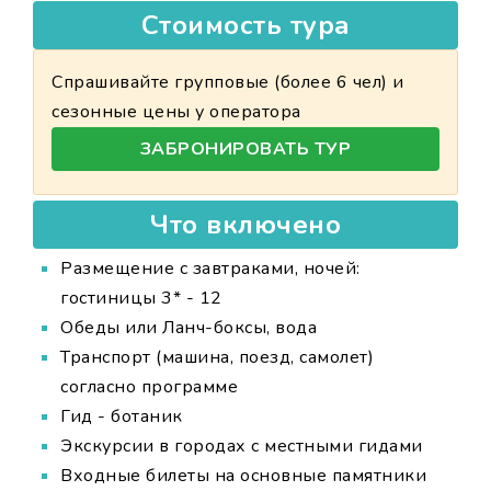
Стоимость тура
Спрашивайте групповые (более 6 чел) и
сезонные цены у оператора
ЗАБРОНИРОВАТЬ ТУР
Что включено
Размещение с завтраками, ночей:
гостиницы 3* - 12
Обеды или Ланч-боксы, вода
Транспорт (машина, поезд, самолет)
согласно программе
Гид - ботаник
Экскурсии в городах с местными гидами
Входные билеты на основные памятники