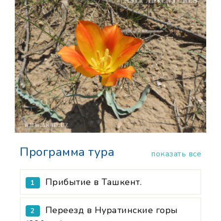
Программа тура
показать все
Прибытие в Ташкент.
1
Переезд в Нуратинские горы
2