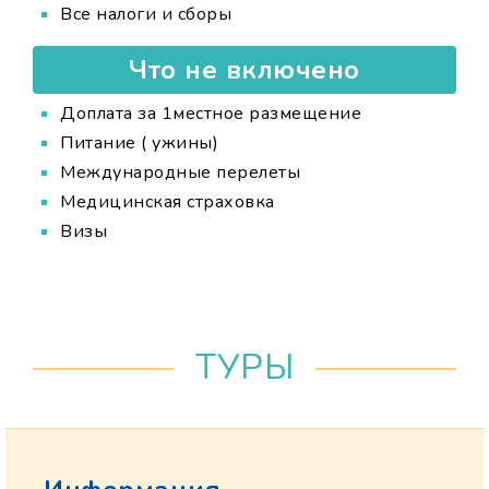
Все налоги и сборы
Что не включено
Доплата за 1местное размещение
Питание ( ужины)
Международные перелеты
Медицинская страховка
Визы
ТУРЫ