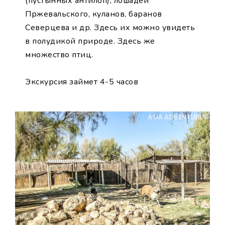
(пустынных антилоп), лошадей
Пржевальского, куланов, баранов
Северцева и др. Здесь их можно увидеть
в полудикой природе. Здесь же
множество птиц.
Экскурсия займет 4-5 часов