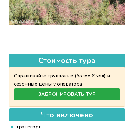
Стоимость тура
Спрашивайте групповые (более 6 чел) и
сезонные цены у оператора
ЗАБРОНИРОВАТЬ ТУР
Что включено
транспорт