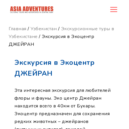
product_id160
Главная
/
Узбекистан
/
Экскурсионные туры в
Узбекистане
/ Экскурсия в Экоцентр
ДЖЕЙРАН
Экскурсия в Экоцентр
ДЖЕЙРАН
Эта интересная экскурсия для любителей
флоры и фауны. Эко центр Джейран
находится всего в 40км от Бухары.
Экоцентр предназначен для сохранения
редких животных – джейранов