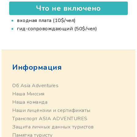
Что не включено
входная плата (10$/чел)
гид-сопровождающий (50$/чел)
Информация
Об Asia Adventures
Наша Миссия
Наша команда
Наши лицензии и сертификаты
Транспорт ASIA ADVENTURES
Защита личных данных туристов
Памятка туристу