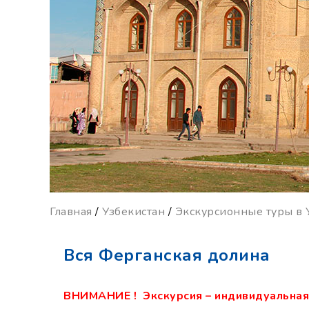
Главная
/
Узбекистан
/
Экскурсионные туры в 
Вся Ферганская долина
ВНИМАНИЕ ! Экскурсия – индивидуальная,