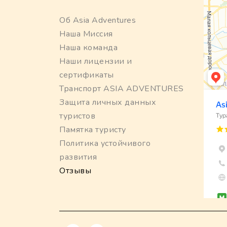
Об Asia Adventures
Наша Миссия
Наша команда
Наши лицензии и
сертификаты
Транспорт ASIA ADVENTURES
Защита личных данных
туристов
Памятка туристу
Политика устойчивого
развития
Отзывы