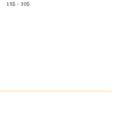
15$ - 30$