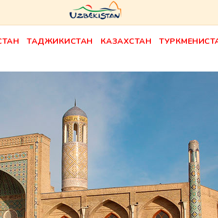
СТАН
ТАДЖИКИСТАН
КАЗАХСТАН
ТУРКМЕНИСТ