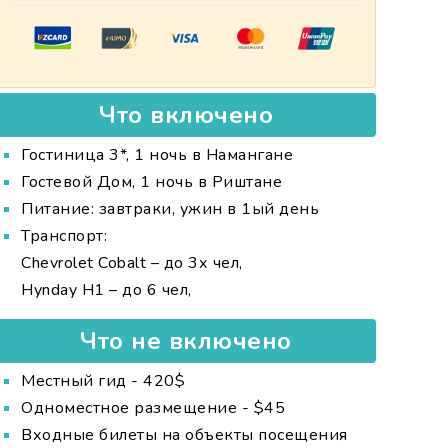
Что включено
Гостиница 3*, 1 ночь в Намангане
Гостевой Дом, 1 ночь в Риштане
Питание: завтраки, ужин в 1ый день
Транспорт:
Chevrolet Cobalt – до 3х чел,
Hynday H1 – до 6 чел,
Что не включено
Местный гид - 420$
Одноместное размещение - $45
Входные билеты на объекты посещения