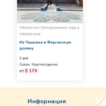
Узбекистан | Экскурсионные туры в
Узбекистане
Из Ташкена в Ферганскую
долину
2 дня
Сезон : Круглогодично
от
$ 170
Информация