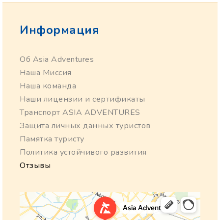
Информация
Об Asia Adventures
Наша Миссия
Наша команда
Наши лицензии и сертификаты
Транспорт ASIA ADVENTURES
Защита личных данных туристов
Памятка туристу
Политика устойчивого развития
Отзывы