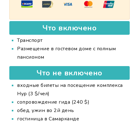
Что включено
Транспорт
Размещение в гостевом доме с полным
пансионом
Что не включено
входные билеты на посещение комплекса
Нур (3 $/чел)
сопровождение гида (240 $)
обед, ужин во 2й день
гостиница в Самарканде