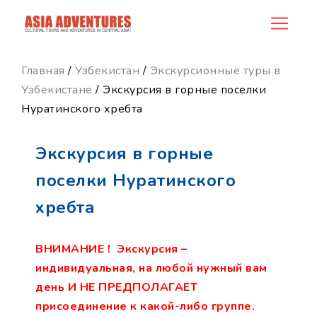
product_id159
Главная
/
Узбекистан
/
Экскурсионные туры в
Узбекистане
/ Экскурсия в горные поселки
Нуратинского хребта
Экскурсия в горные
поселки Нуратинского
хребта
ВНИМАНИЕ ! Экскурсия –
индивидуальная, на любой нужный вам
день И НЕ ПРЕДПОЛАГАЕТ
присоединение к какой-либо группе.