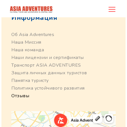
Информация
Об Asia Adventures
Наша Миссия
Наша команда
Наши лицензии и сертификаты
Транспорт ASIA ADVENTURES
Защита личных данных туристов
Памятка туристу
Политика устойчивого развития
Отзывы