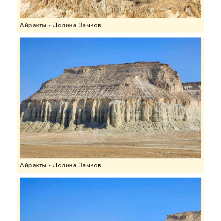
Айракты - Долина Замков
Айракты - Долина Замков