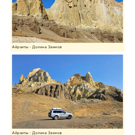
Айракты - Долина Замков
Айракты - Долина Замков