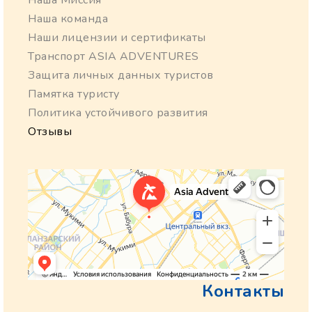
Наша Миссия
Наша команда
Наши лицензии и сертификаты
Транспорт ASIA ADVENTURES
Защита личных данных туристов
Памятка туристу
Политика устойчивого развития
Отзывы
Контакты