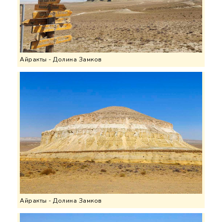
Айракты - Долина Замков
Айракты - Долина Замков