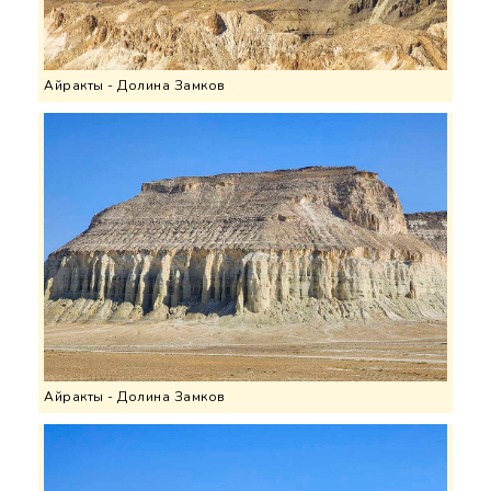
Айракты - Долина Замков
Айракты - Долина Замков