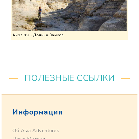
Айракты - Долина Замков
ПОЛЕЗНЫЕ ССЫЛКИ
Информация
Об Asia Adventures