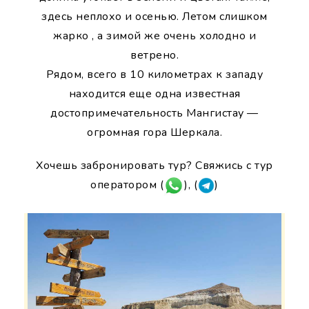
здесь неплохо и осенью. Летом слишком
жарко , а зимой же очень холодно и
ветрено.
Рядом, всего в 10 километрах к западу
находится еще одна известная
достопримечательность Мангистау —
огромная гора Шеркала.
Хочешь забронировать тур? Свяжись с тур
оператором (
), (
)