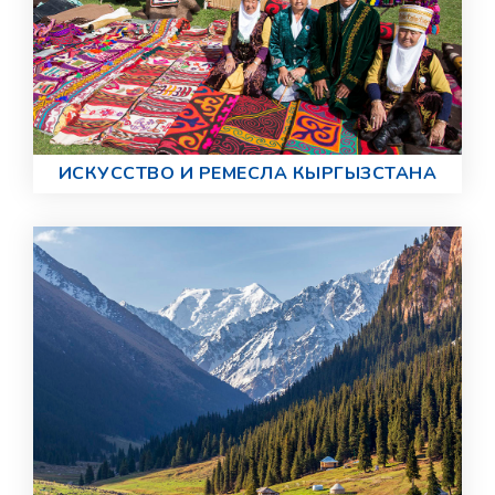
ИСКУССТВО И РЕМЕСЛА КЫРГЫЗСТАНА