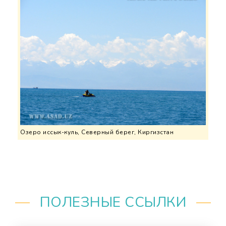
Озеро иссык-куль, Северный берег, Киргизстан
ПОЛЕЗНЫЕ ССЫЛКИ