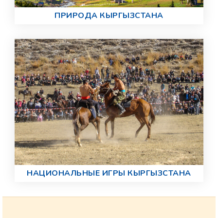
ПРИРОДА КЫРГЫЗСТАНА
НАЦИОНАЛЬНЫЕ ИГРЫ КЫРГЫЗСТАНА