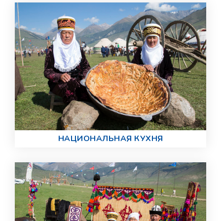
НАЦИОНАЛЬНАЯ КУХНЯ