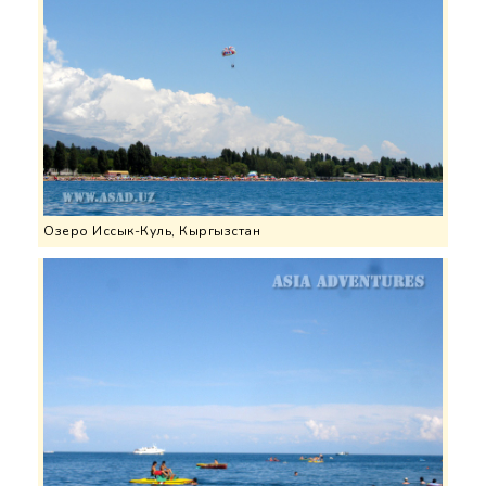
Озеро Иссык-Куль, Кыргызстан