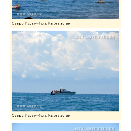
Озеро Иссык-Куль, Кыргызстан
Озеро Иссык-Куль, Кыргызстан