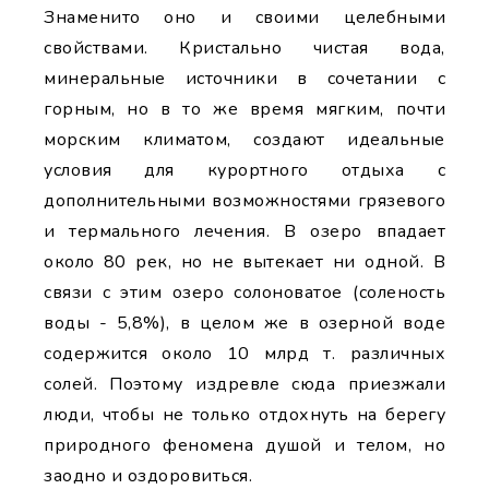
Знаменито оно и своими целебными
свойствами. Кристально чистая вода,
минеральные источники в сочетании с
горным, но в то же время мягким, почти
морским климатом, создают идеальные
условия для курортного отдыха с
дополнительными возможностями грязевого
и термального лечения. В озеро впадает
около 80 рек, но не вытекает ни одной. В
связи с этим озеро солоноватое (соленость
воды - 5,8%), в целом же в озерной воде
содержится около 10 млрд т. различных
солей. Поэтому издревле сюда приезжали
люди, чтобы не только отдохнуть на берегу
природного феномена душой и телом, но
заодно и оздоровиться.