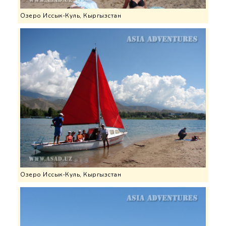
Озеро Иссык-Куль, Кыргызстан
Озеро Иссык-Куль, Кыргызстан