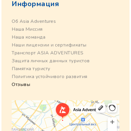
Информация
Об Asia Adventures
Наша Миссия
Наша команда
Наши лицензии и сертификаты
Транспорт ASIA ADVENTURES
Защита личных данных туристов
Памятка туристу
Политика устойчивого развития
Отзывы