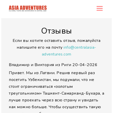
allreview
Отзывы
Если вы хотите оставить отзыв, пожалуйста
напишите его на почту
info@centralasia-
adventures.com
Владимир и Виктория из Риги
20-04-2026
Привет. Мы из Латвии. Решив первый раз
посетить Узбекистан, мы подумали, что не
стоит ограничиваться «золотым
треугольником» Ташкент-Самарканд-Бухара, а
лучше проехать через всю страну и увидеть
как можно больше. Чтобы осуществить такую