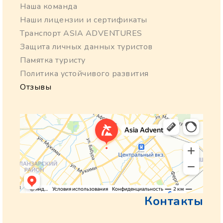
Наша команда
Наши лицензии и сертификаты
Транспорт ASIA ADVENTURES
Защита личных данных туристов
Памятка туристу
Политика устойчивого развития
Отзывы
Контакты