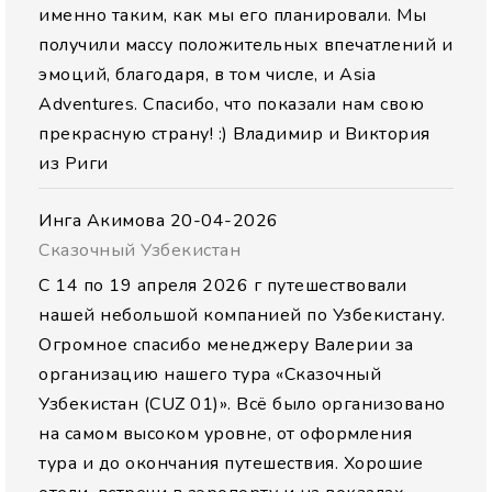
именно таким, как мы его планировали. Мы
получили массу положительных впечатлений и
эмоций, благодаря, в том числе, и Asia
Adventures. Спасибо, что показали нам свою
прекрасную страну! :) Владимир и Виктория
из Риги
Инга Акимова
20-04-2026
Сказочный Узбекистан
С 14 по 19 апреля 2026 г путешествовали
нашей небольшой компанией по Узбекистану.
Огромное спасибо менеджеру Валерии за
организацию нашего тура «Сказочный
Узбекистан (CUZ 01)». Всё было организовано
на самом высоком уровне, от оформления
тура и до окончания путешествия. Хорошие