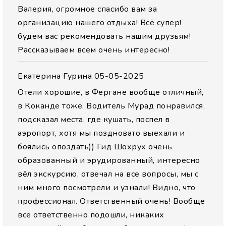
Валерия, огромное спасибо вам за
организацию нашего отдыха! Всё супер!
будем вас рекомендовать нашим друзьям!
Рассказываем всем очень интересно!
Екатерина Гурина
05-05-2025
Отели хорошие, в Фергане вообще отличный,
в Коканде тоже. Водитель Мурад понравился,
подсказал места, где кушать, поспел в
аэропорт, хотя мы поздновато выехали и
боялись опоздать)) Гид Шохрух очень
образованный и эрудированный, интересно
вёл экскурсию, отвечал на все вопросы, мы с
ним много посмотрели и узнали! Видно, что
профессионал. Ответственный очень! Вообще
все ответственно подошли, никаких