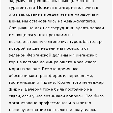
задумку, потребовалась помощь местного
турагентства. Поискав в интернете, почитав
отзывы, сравнив предлагаемые маршруты и
цены, мы остановились на Asia Adventures.
Специально для нас сотрудники адаптировали
имеющиеся у них программы в
последовательную «цепочку» туров, благодаря
которой за две недели мы проехали от
зеленой Ферганской долины и Чимганских
гор на востоке до умирающего Аральского
моря на западе. Все это время нас
обеспечивали трансферами, переездами,
гостиницами и гидами. Кроме, того менеджер
фирмы Валерия тоже была постоянно на
связи, если у нас возникали вопросы. Все было
организовано профессионально и четко -
наше путешествие состоялось и получилось