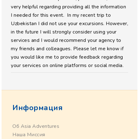
very helpful regarding providing all the information
I needed for this event. In my recent trip to
Uzbekistan I did not use your excursions. However,
in the future I will strongly consider using your
services and I would recommend your agency to
my friends and colleagues. Please let me know if
you would like me to provide feedback regarding
your services on online platforms or social media.
Информация
Об Asia Adventures
Наша Миссия