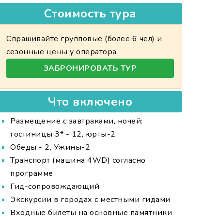
Стоимость тура
Спрашивайте групповые (более 6 чел) и
сезонные цены у оператора
ЗАБРОНИРОВАТЬ ТУР
Что включено
Размещение с завтраками, ночей:
гостиницы 3* - 12, юрты-2
Обеды - 2, Ужины-2
Транспорт (машина 4WD) согласно
программе
Гид-сопровождающий
Экскурсии в городах с местными гидами
Входные билеты на основные памятники