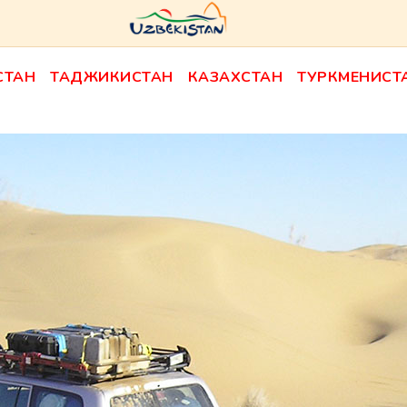
СТАН
ТАДЖИКИСТАН
КАЗАХСТАН
ТУРКМЕНИСТ