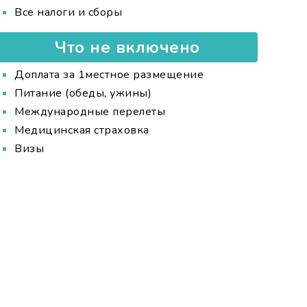
Все налоги и сборы
Что не включено
Доплата за 1местное размещение
Питание (обеды, ужины)
Международные перелеты
Медицинская страховка
Визы