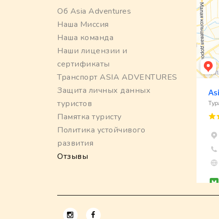
Об Asia Adventures
Наша Миссия
Наша команда
Наши лицензии и
сертификаты
Транспорт ASIA ADVENTURES
Защита личных данных
туристов
Памятка туристу
Политика устойчивого
развития
Отзывы