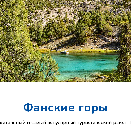
Фанские горы
вительный и самый популярный туристический район 