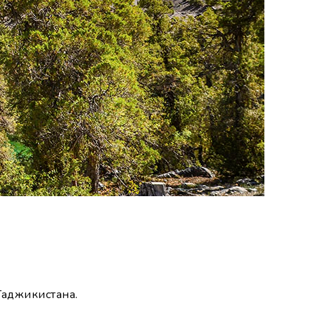
Таджикистана.