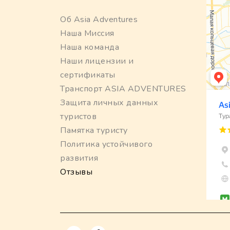
Об Asia Adventures
Наша Миссия
Наша команда
Наши лицензии и
сертификаты
Транспорт ASIA ADVENTURES
Защита личных данных
туристов
Памятка туристу
Политика устойчивого
развития
Отзывы