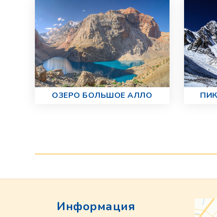
ОЗЕРО БОЛЬШОЕ АЛЛО
ПИК
Информация