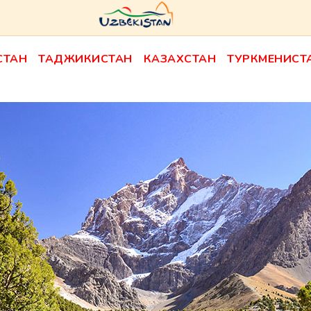
СТАН
ТАДЖИКИСТАН
КАЗАХСТАН
ТУРКМЕНИСТ