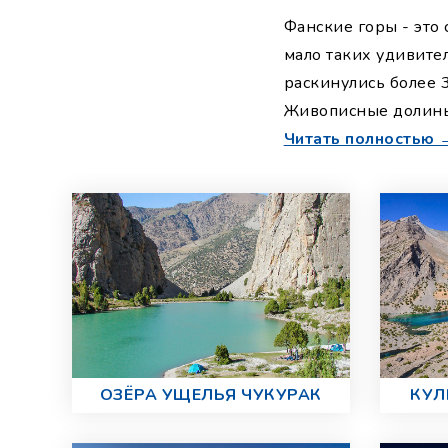
Фанские горы - это
мало таких удивите
раскинулись более 
Живописные долины 
Читать полностью 
ОЗЁРА УЩЕЛЬЯ ЧУКУРАК
КУЛ