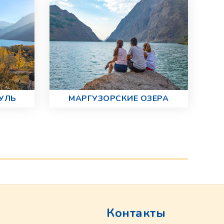
УЛЬ
МАРГУЗОРСКИЕ ОЗЕРА
Контакты