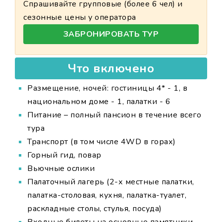
Спрашивайте групповые (более 6 чел) и
сезонные цены у оператора
ЗАБРОНИРОВАТЬ ТУР
Что включено
Размещение, ночей: гостиницы 4* - 1, в
национальном доме - 1, палатки - 6
Питание – полный пансион в течение всего
тура
Транспорт (в том числе 4WD в горах)
Горный гид, повар
Вьючные ослики
Палаточный лагерь (2-х местные палатки,
палатка-столовая, кухня, палатка-туалет,
раскладные столы, стулья, посуда)