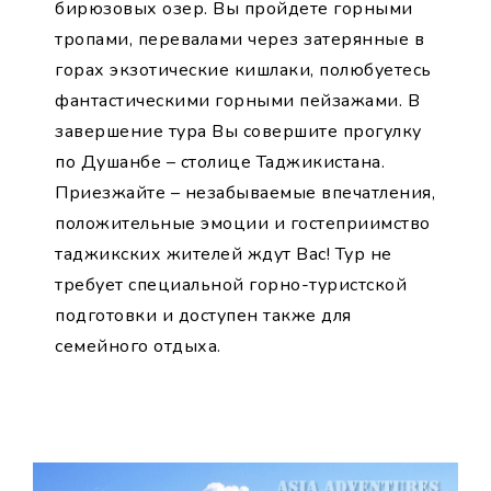
бирюзовых озер. Вы пройдете горными
тропами, перевалами через затерянные в
горах экзотические кишлаки, полюбуетесь
фантастическими горными пейзажами. В
завершение тура Вы совершите прогулку
по Душанбе – столице Таджикистана.
Приезжайте – незабываемые впечатления,
положительные эмоции и гостеприимство
таджикских жителей ждут Вас! Тур не
требует специальной горно-туристской
подготовки и доступен также для
семейного отдыха.