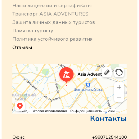
Наши лицензии и сертификаты
Транспорт ASIA ADVENTURES
Защита личных данных туристов
Памятка туристу
Политика устойчивого развития
Отзывы
Контакты
Офис:
+998712544100