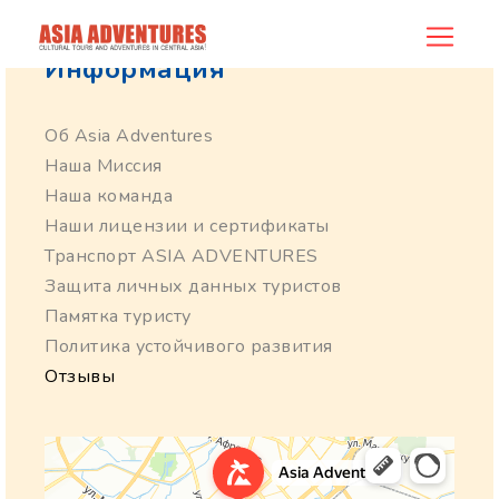
Информация
Об Asia Adventures
Наша Миссия
Наша команда
Наши лицензии и сертификаты
Транспорт ASIA ADVENTURES
Защита личных данных туристов
Памятка туристу
Политика устойчивого развития
Отзывы