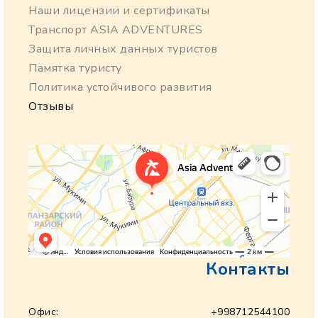
Наши лицензии и сертификаты
Транспорт ASIA ADVENTURES
Защита личных данных туристов
Памятка туристу
Политика устойчивого развития
Отзывы
Контакты
Офис:
+998712544100