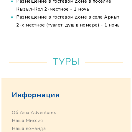
Размещение в гостевом доме в поселке
Кызыл-Кол 2-местное - 1 ночь
Размещение в гостевом доме в селе Аркыт
2-х местное (туалет, душ в номере) - 1 ночь
ТУРЫ
Информация
Об Asia Adventures
Наша Миссия
Наша команда