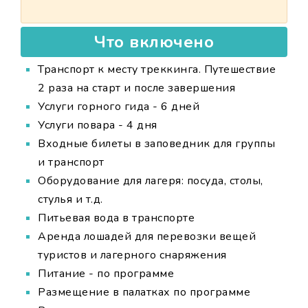
Что включено
Транспорт к месту треккинга. Путешествие
2 раза на старт и после завершения
Услуги горного гида - 6 дней
Услуги повара - 4 дня
Входные билеты в заповедник для группы
и транспорт
Оборудование для лагеря: посуда, столы,
стулья и т.д.
Питьевая вода в транспорте
Аренда лошадей для перевозки вещей
туристов и лагерного снаряжения
Питание - по программе
Размещение в палатках по программе