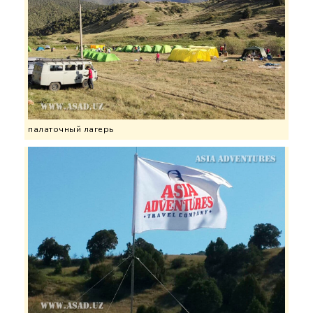
палаточный лагерь