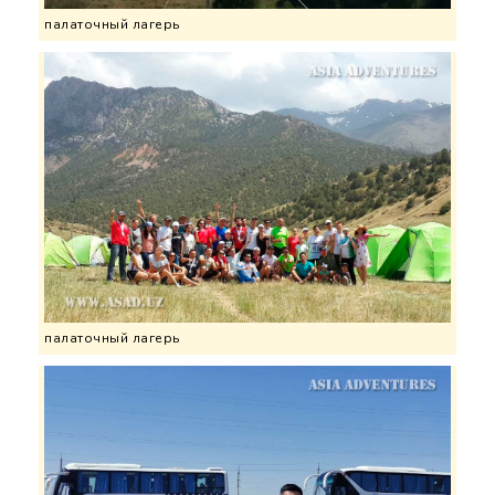
палаточный лагерь
палаточный лагерь