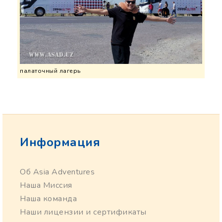
палаточный лагерь
Информация
Об Asia Adventures
Наша Миссия
Наша команда
Наши лицензии и сертификаты