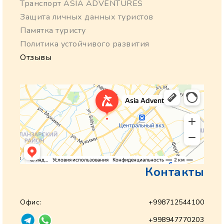
Транспорт ASIA ADVENTURES
Защита личных данных туристов
Памятка туристу
Политика устойчивого развития
Отзывы
Контакты
Офис:
+998712544100
+998947770203