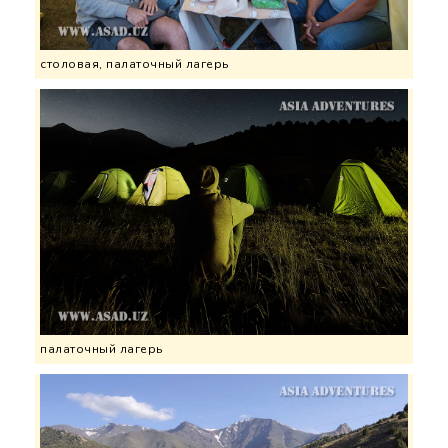
столовая, палаточный лагерь
палаточный лагерь